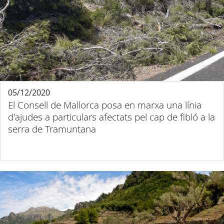
05/12/2020
El Consell de Mallorca posa en marxa una línia
d'ajudes a particulars afectats pel cap de fibló a la
serra de Tramuntana