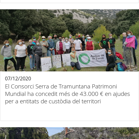
07/12/2020
El Consorci Serra de Tramuntana Patrimoni
Mundial ha concedit més de 43.000 € en ajudes
per a entitats de custòdia del territori