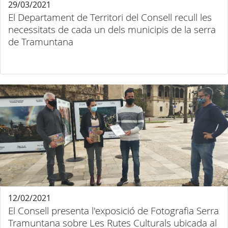
29/03/2021
El Departament de Territori del Consell recull les
necessitats de cada un dels municipis de la serra
de Tramuntana
12/02/2021
El Consell presenta l'exposició de Fotografia Serra
Tramuntana sobre Les Rutes Culturals ubicada al