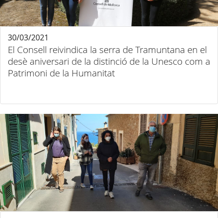
30/03/2021
El Consell reivindica la serra de Tramuntana en el
desè aniversari de la distinció de la Unesco com a
Patrimoni de la Humanitat