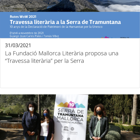
31/03/2021
La Fundació Mallorca Literària proposa una
“Travessa literària” per la Serra