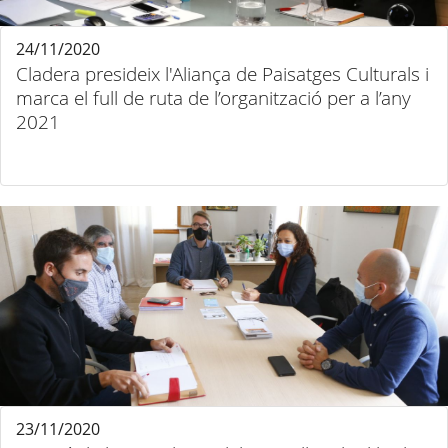
24/11/2020
Cladera presideix l'Aliança de Paisatges Culturals i
marca el full de ruta de l’organització per a l’any
2021
23/11/2020