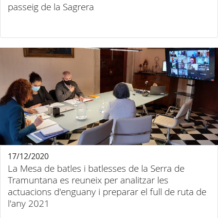
passeig de la Sagrera
17/12/2020
La Mesa de batles i batlesses de la Serra de
Tramuntana es reuneix per analitzar les
actuacions d'enguany i preparar el full de ruta de
l'any 2021