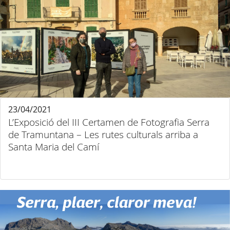
23/04/2021
L’Exposició del III Certamen de Fotografia Serra
de Tramuntana – Les rutes culturals arriba a
Santa Maria del Camí