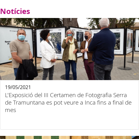
Notícies
19/05/2021
L'Exposició del III Certamen de Fotografia Serra
de Tramuntana es pot veure a Inca fins a final de
mes