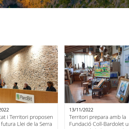
2022
13/11/2022
tat i Territori proposen
Territori prepara amb la
 futura Llei de la Serra
Fundació Coll-Bardolet 