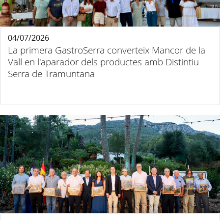
04/07/2026
La primera GastroSerra converteix Mancor de la
Vall en l'aparador dels productes amb Distintiu
Serra de Tramuntana