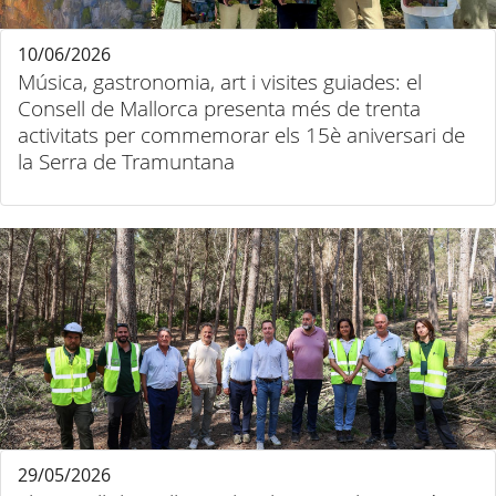
10/06/2026
Música, gastronomia, art i visites guiades: el
Consell de Mallorca presenta més de trenta
activitats per commemorar els 15è aniversari de
la Serra de Tramuntana
29/05/2026