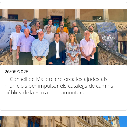
26/06/2026
El Consell de Mallorca reforça les ajudes als
municipis per impulsar els catàlegs de camins
públics de la Serra de Tramuntana