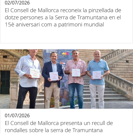
02/07/2026
El Consell de Mallorca reconeix la pinzellada de
dotze persones a la Serra de Tramuntana en el
15è aniversari com a patrimoni mundial
01/07/2026
El Consell de Mallorca presenta un recull de
rondalles sobre la serra de Tramuntana