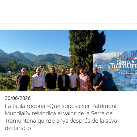
30/06/2026
La taula rodona «Què suposa ser Patrimoni
Mundial?» reivindica el valor de la Serra de
Tramuntana quinze anys després de la seva
declaració