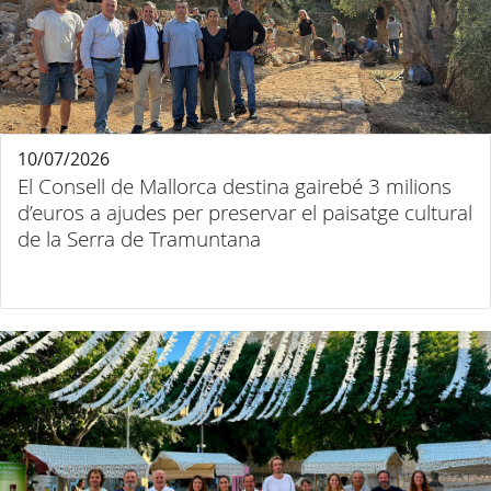
10/07/2026
El Consell de Mallorca destina gairebé 3 milions
d’euros a ajudes per preservar el paisatge cultural
de la Serra de Tramuntana