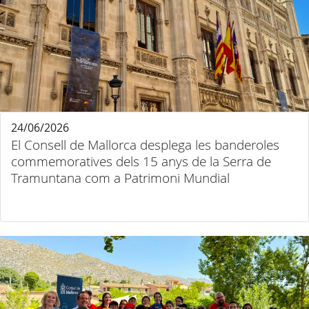
24/06/2026
El Consell de Mallorca desplega les banderoles
commemoratives dels 15 anys de la Serra de
Tramuntana com a Patrimoni Mundial