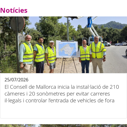
Notícies
25/07/2026
El Consell de Mallorca inicia la instal·lació de 210
càmeres i 20 sonòmetres per evitar carreres
il·legals i controlar l’entrada de vehicles de fora