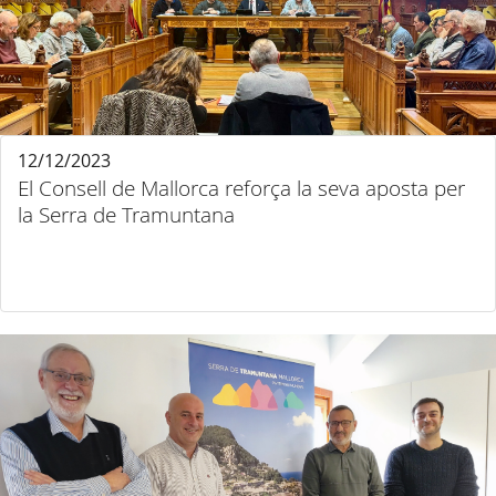
12/12/2023
El Consell de Mallorca reforça la seva aposta per
la Serra de Tramuntana