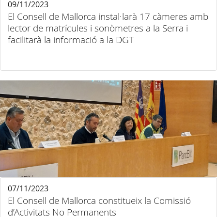
09/11/2023
El Consell de Mallorca instal·larà 17 càmeres amb
lector de matrícules i sonòmetres a la Serra i
facilitarà la informació a la DGT
07/11/2023
El Consell de Mallorca constitueix la Comissió
d’Activitats No Permanents