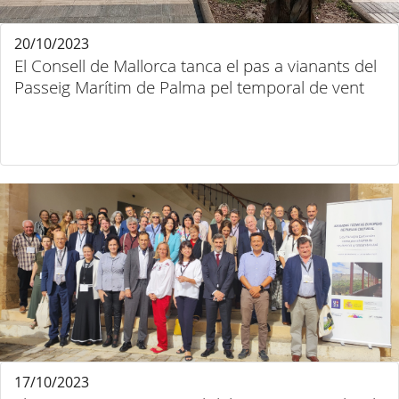
20/10/2023
El Consell de Mallorca tanca el pas a vianants del
Passeig Marítim de Palma pel temporal de vent
17/10/2023