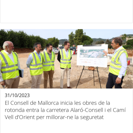
31/10/2023
El Consell de Mallorca inicia les obres de la
rotonda entra la carretera Alaró-Consell i el Camí
Vell d’Orient per millorar-ne la seguretat