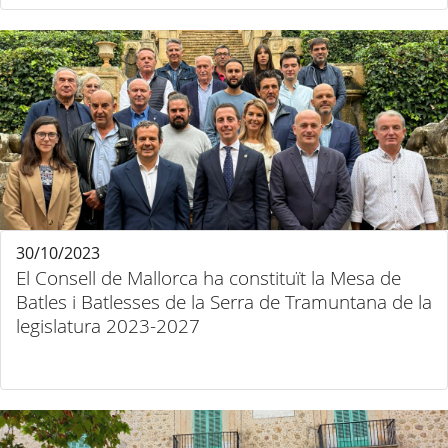
30/10/2023
El Consell de Mallorca ha constituït la Mesa de
Batles i Batlesses de la Serra de Tramuntana de la
legislatura 2023-2027