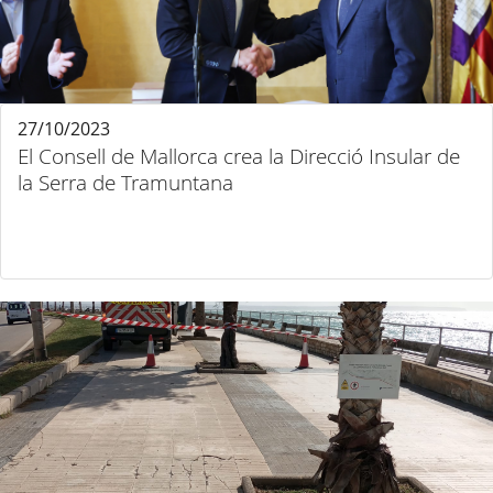
27/10/2023
El Consell de Mallorca crea la Direcció Insular de
la Serra de Tramuntana