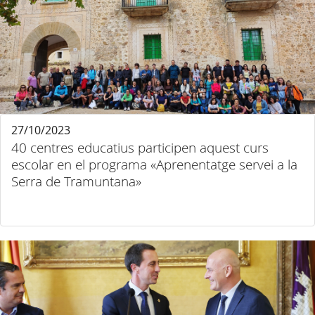
27/10/2023
40 centres educatius participen aquest curs
escolar en el programa «Aprenentatge servei a la
Serra de Tramuntana»