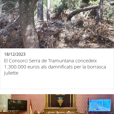
18/12/2023
El Consorci Serra de Tramuntana concedeix
1.300.000 euros als damnificats per la borrasca
Juliette