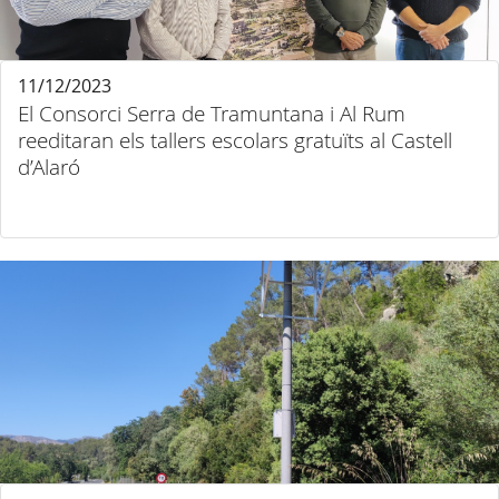
11/12/2023
El Consorci Serra de Tramuntana i Al Rum
reeditaran els tallers escolars gratuïts al Castell
d’Alaró