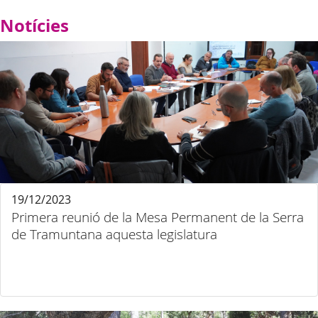
Notícies
19/12/2023
Primera reunió de la Mesa Permanent de la Serra
de Tramuntana aquesta legislatura