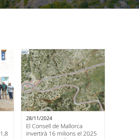
28/11/2024
El Consell de Mallorca
1,8
invertirà 16 milions el 2025