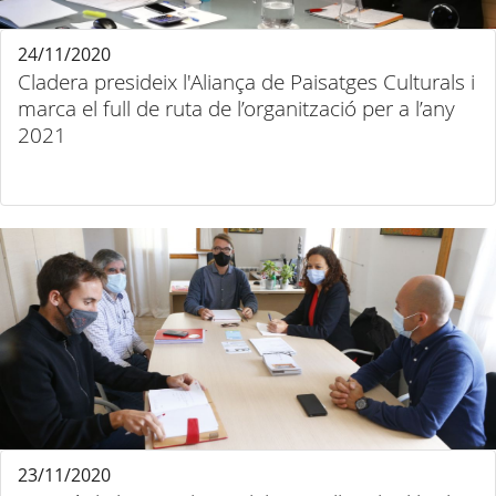
24/11/2020
Cladera presideix l'Aliança de Paisatges Culturals i
marca el full de ruta de l’organització per a l’any
2021
23/11/2020