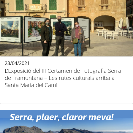
23/04/2021
L’Exposició del III Certamen de Fotografia Serra
de Tramuntana – Les rutes culturals arriba a
Santa Maria del Camí