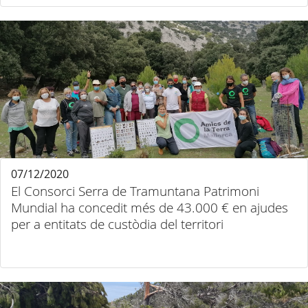
07/12/2020
El Consorci Serra de Tramuntana Patrimoni
Mundial ha concedit més de 43.000 € en ajudes
per a entitats de custòdia del territori