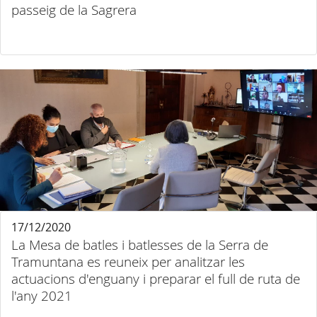
passeig de la Sagrera
17/12/2020
La Mesa de batles i batlesses de la Serra de
Tramuntana es reuneix per analitzar les
actuacions d'enguany i preparar el full de ruta de
l'any 2021