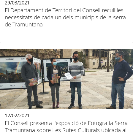
29/03/2021
El Departament de Territori del Consell recull les
necessitats de cada un dels municipis de la serra
de Tramuntana
12/02/2021
El Consell presenta l'exposició de Fotografia Serra
Tramuntana sobre Les Rutes Culturals ubicada al