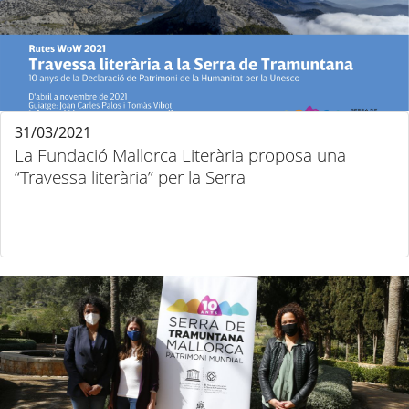
31/03/2021
La Fundació Mallorca Literària proposa una
“Travessa literària” per la Serra