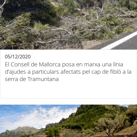
05/12/2020
El Consell de Mallorca posa en marxa una línia
d'ajudes a particulars afectats pel cap de fibló a la
serra de Tramuntana