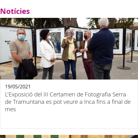
Notícies
19/05/2021
L'Exposició del III Certamen de Fotografia Serra
de Tramuntana es pot veure a Inca fins a final de
mes