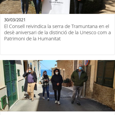
30/03/2021
El Consell reivindica la serra de Tramuntana en el
desè aniversari de la distinció de la Unesco com a
Patrimoni de la Humanitat