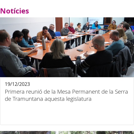
Notícies
19/12/2023
Primera reunió de la Mesa Permanent de la Serra
de Tramuntana aquesta legislatura