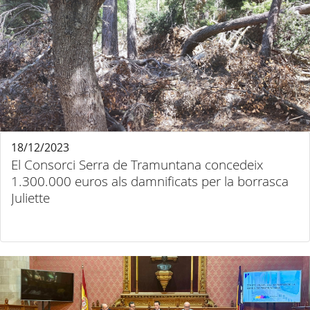
18/12/2023
El Consorci Serra de Tramuntana concedeix
1.300.000 euros als damnificats per la borrasca
Juliette