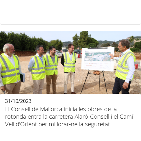
31/10/2023
El Consell de Mallorca inicia les obres de la
rotonda entra la carretera Alaró-Consell i el Camí
Vell d’Orient per millorar-ne la seguretat