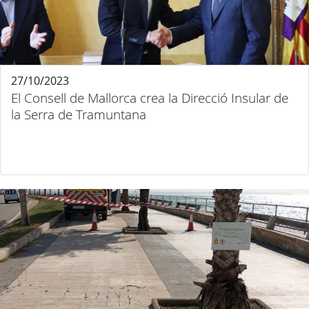
27/10/2023
El Consell de Mallorca crea la Direcció Insular de
la Serra de Tramuntana