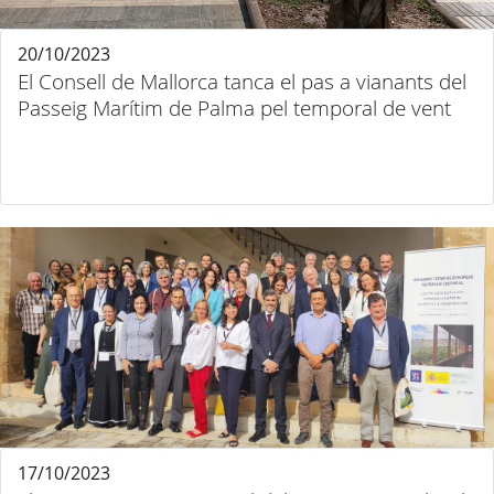
20/10/2023
El Consell de Mallorca tanca el pas a vianants del
Passeig Marítim de Palma pel temporal de vent
17/10/2023