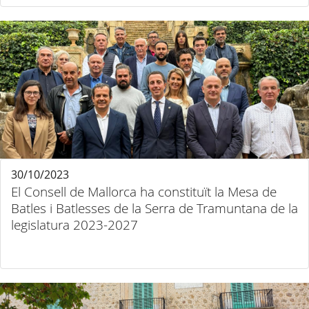
30/10/2023
El Consell de Mallorca ha constituït la Mesa de
Batles i Batlesses de la Serra de Tramuntana de la
legislatura 2023-2027