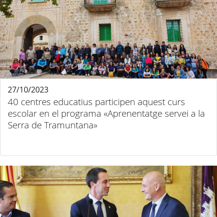
27/10/2023
40 centres educatius participen aquest curs
escolar en el programa «Aprenentatge servei a la
Serra de Tramuntana»