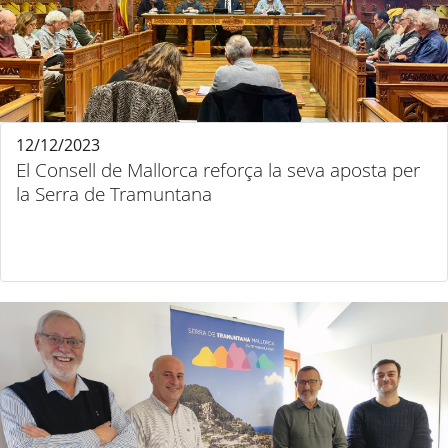
12/12/2023
El Consell de Mallorca reforça la seva aposta per
la Serra de Tramuntana