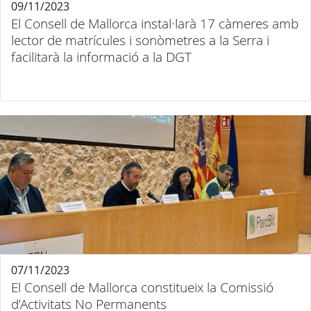
09/11/2023
El Consell de Mallorca instal·larà 17 càmeres amb
lector de matrícules i sonòmetres a la Serra i
facilitarà la informació a la DGT
07/11/2023
El Consell de Mallorca constitueix la Comissió
d’Activitats No Permanents