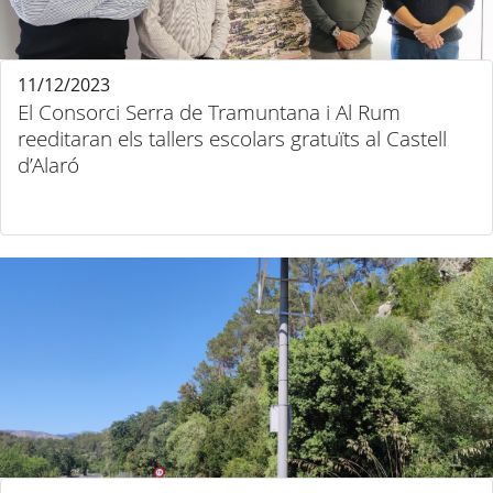
11/12/2023
El Consorci Serra de Tramuntana i Al Rum
reeditaran els tallers escolars gratuïts al Castell
d’Alaró