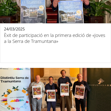
24/03/2025
Èxit de participació en la primera edició de «Joves
a la Serra de Tramuntana»