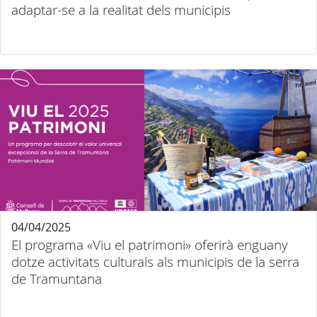
adaptar-se a la realitat dels municipis
04/04/2025
El programa «Viu el patrimoni» oferirà enguany
dotze activitats culturals als municipis de la serra
de Tramuntana