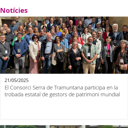
Notícies
21/05/2025
El Consorci Serra de Tramuntana participa en la
trobada estatal de gestors de patrimoni mundial