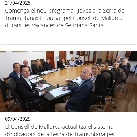
21/04/2025
Comença el nou programa «Joves a la Serra de
Tramuntana» impulsat pel Consell de Mallorca
durant les vacances de Setmana Santa
09/04/2025
El Consell de Mallorca actualitza el sistema
d’indicadors de la Serra de Tramuntana per