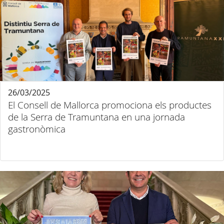
26/03/2025
El Consell de Mallorca promociona els productes
de la Serra de Tramuntana en una jornada
gastronòmica