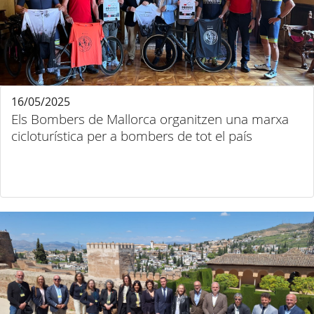
16/05/2025
Els Bombers de Mallorca organitzen una marxa
cicloturística per a bombers de tot el país