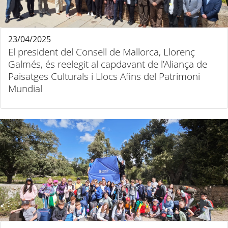
23/04/2025
El president del Consell de Mallorca, Llorenç
Galmés, és reelegit al capdavant de l’Aliança de
Paisatges Culturals i Llocs Afins del Patrimoni
Mundial