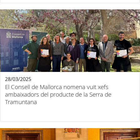
28/03/2025
El Consell de Mallorca nomena vuit xefs
ambaixadors del producte de la Serra de
Tramuntana