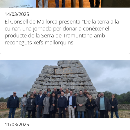
14/03/2025
El Consell de Mallorca presenta "De la terra a la
cuina", una jornada per donar a conèixer el
producte de la Serra de Tramuntana amb
reconeguts xefs mallorquins
11/03/2025