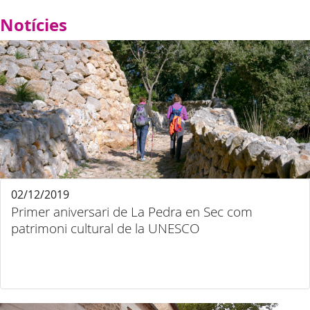
Notícies
02/12/2019
Primer aniversari de La Pedra en Sec com
patrimoni cultural de la UNESCO