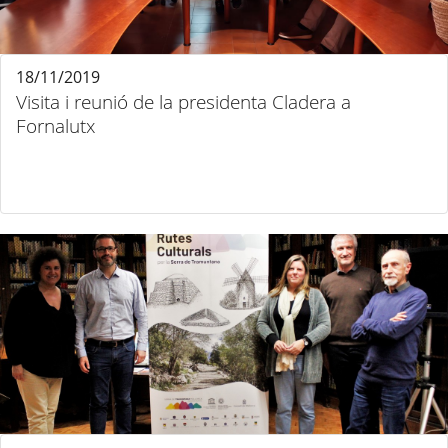
18/11/2019
Visita i reunió de la presidenta Cladera a
Fornalutx