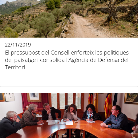
22/11/2019
El pressupost del Consell enforteix les polítiques
del paisatge i consolida l'Agència de Defensa del
Territori