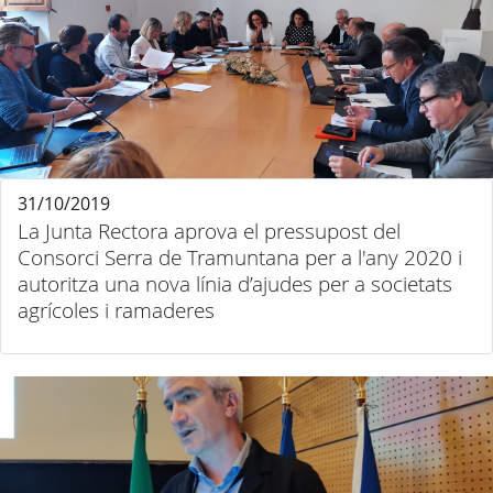
31/10/2019
La Junta Rectora aprova el pressupost del
Consorci Serra de Tramuntana per a l'any 2020 i
autoritza una nova línia d’ajudes per a societats
agrícoles i ramaderes