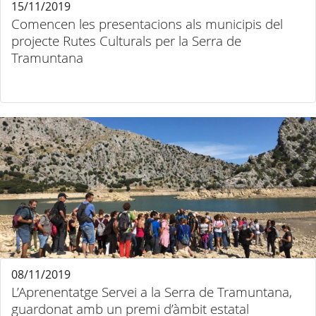
15/11/2019
Comencen les presentacions als municipis del
projecte Rutes Culturals per la Serra de
Tramuntana
08/11/2019
L’Aprenentatge Servei a la Serra de Tramuntana,
guardonat amb un premi d’àmbit estatal