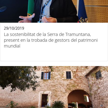
29/10/2019
La sostenibilitat de la Serra de Tramuntana,
present en la trobada de gestors del patrimoni
mundial