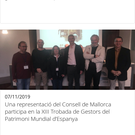
07/11/2019
Una representació del Consell de Mallorca
participa en la XIII Trobada de Gestors del
Patrimoni Mundial d’Espanya