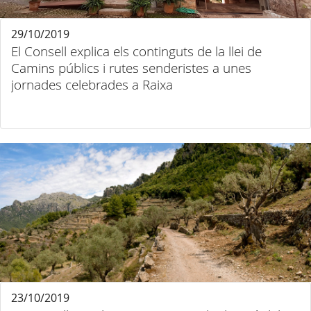
29/10/2019
El Consell explica els continguts de la llei de
Camins públics i rutes senderistes a unes
jornades celebrades a Raixa
23/10/2019