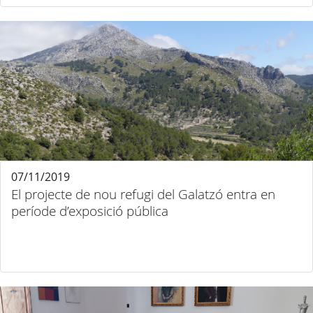
07/11/2019
El projecte de nou refugi del Galatzó entra en
període d’exposició pública