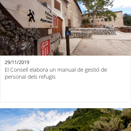
29/11/2019
El Consell elabora un manual de gestió de
personal dels refugis