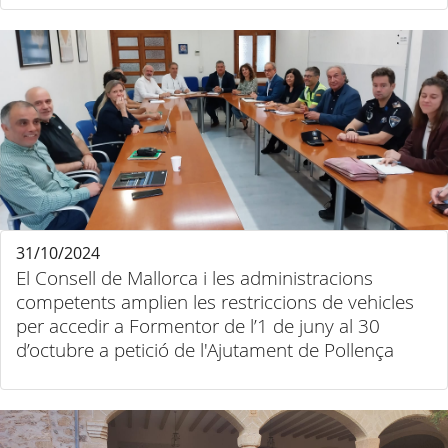
31/10/2024
El Consell de Mallorca i les administracions
competents amplien les restriccions de vehicles
per accedir a Formentor de l’1 de juny al 30
d’octubre a petició de l'Ajutament de Pollença