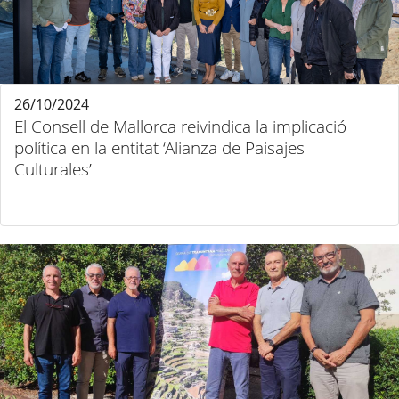
26/10/2024
El Consell de Mallorca reivindica la implicació
política en la entitat ‘Alianza de Paisajes
Culturales’