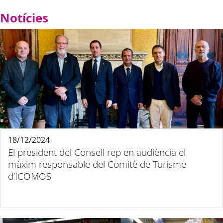
Notícies
18/12/2024
El president del Consell rep en audiència el
màxim responsable del Comitè de Turisme
d’ICOMOS