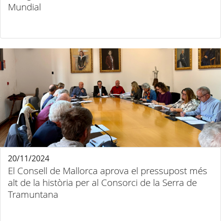
Mundial
20/11/2024
El Consell de Mallorca aprova el pressupost més
alt de la història per al Consorci de la Serra de
Tramuntana