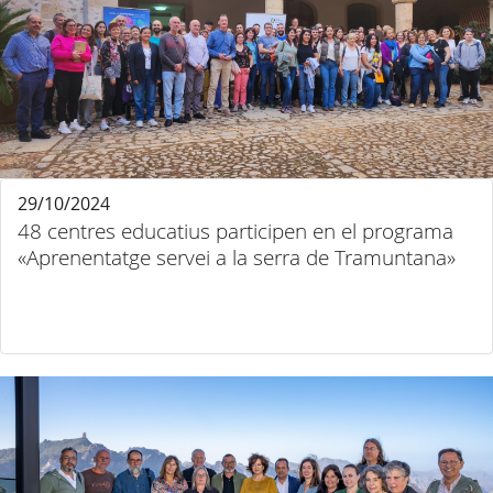
29/10/2024
48 centres educatius participen en el programa
«Aprenentatge servei a la serra de Tramuntana»