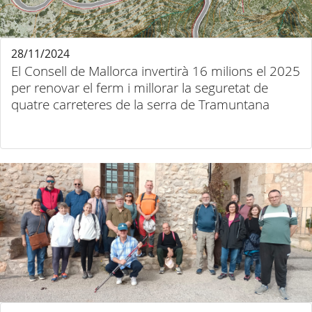
28/11/2024
El Consell de Mallorca invertirà 16 milions el 2025
per renovar el ferm i millorar la seguretat de
quatre carreteres de la serra de Tramuntana