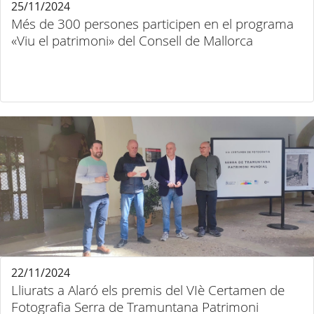
25/11/2024
Més de 300 persones participen en el programa
«Viu el patrimoni» del Consell de Mallorca
22/11/2024
Lliurats a Alaró els premis del VIè Certamen de
Fotografia Serra de Tramuntana Patrimoni