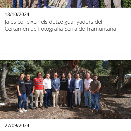
18/10/2024
Ja es coneixen els dotze guanyadors del
Certamen de Fotografia Serra de Tramuntana
27/09/2024