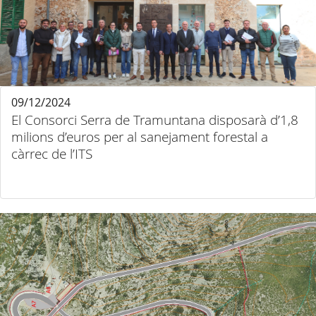
09/12/2024
El Consorci Serra de Tramuntana disposarà d’1,8
milions d’euros per al sanejament forestal a
càrrec de l’ITS