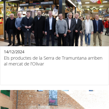
14/12/2024
Els productes de la Serra de Tramuntana arriben
al mercat de l’Olivar