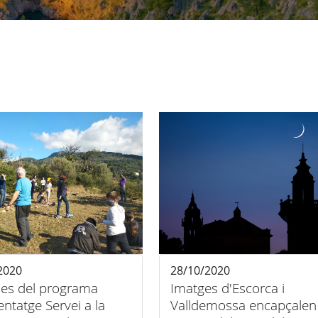
2020
28/10/2020
es del programa
Imatges d'Escorca i
ntatge Servei a la
Valldemossa encapçalen 