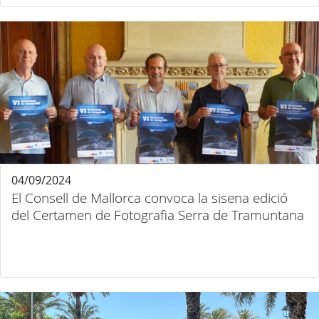
04/09/2024
El Consell de Mallorca convoca la sisena edició
del Certamen de Fotografia Serra de Tramuntana