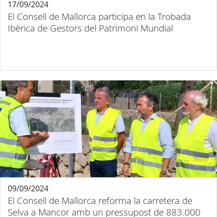
17/09/2024
El Consell de Mallorca participa en la Trobada
Ibèrica de Gestors del Patrimoni Mundial
09/09/2024
El Consell de Mallorca reforma la carretera de
Selva a Mancor amb un pressupost de 883.000