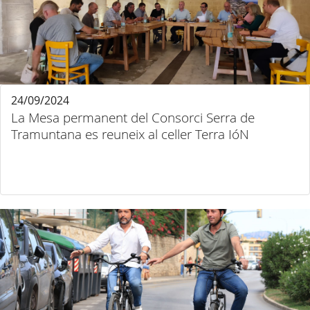
24/09/2024
La Mesa permanent del Consorci Serra de
Tramuntana es reuneix al celler Terra IóN