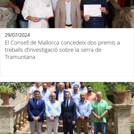
29/07/2024
El Consell de Mallorca concedeix dos premis a
treballs d’investigació sobre la serra de
Tramuntana