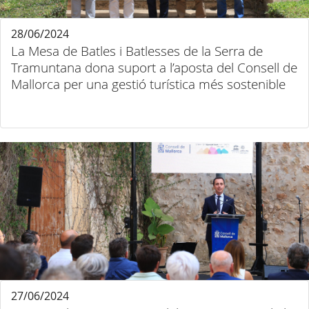
28/06/2024
La Mesa de Batles i Batlesses de la Serra de
Tramuntana dona suport a l’aposta del Consell de
Mallorca per una gestió turística més sostenible
27/06/2024