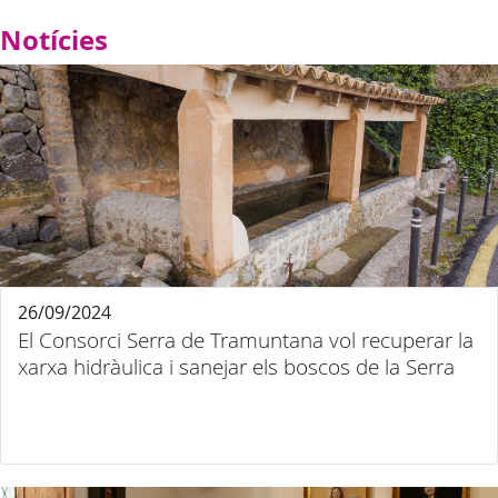
Notícies
26/09/2024
El Consorci Serra de Tramuntana vol recuperar la
xarxa hidràulica i sanejar els boscos de la Serra