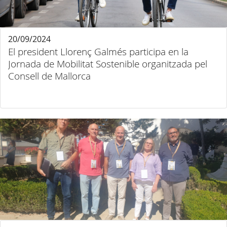
20/09/2024
El president Llorenç Galmés participa en la
Jornada de Mobilitat Sostenible organitzada pel
Consell de Mallorca