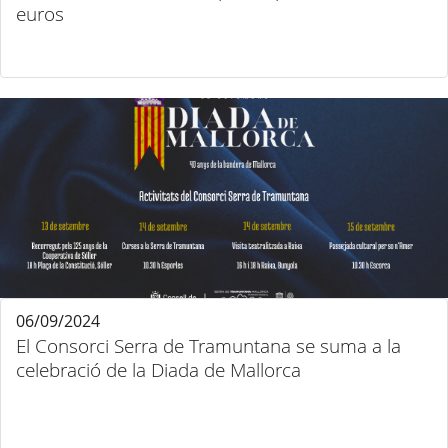
euros
06/09/2024
El Consorci Serra de Tramuntana se suma a la
celebració de la Diada de Mallorca