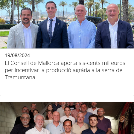
19/08/2024
El Consell de Mallorca aporta sis-cents mil euros
per incentivar la producció agrària a la serra de
Tramuntana