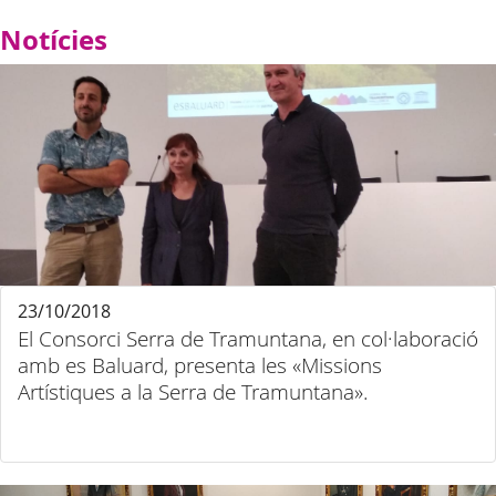
Notícies
23/10/2018
El Consorci Serra de Tramuntana, en col·laboració
amb es Baluard, presenta les «Missions
Artístiques a la Serra de Tramuntana».