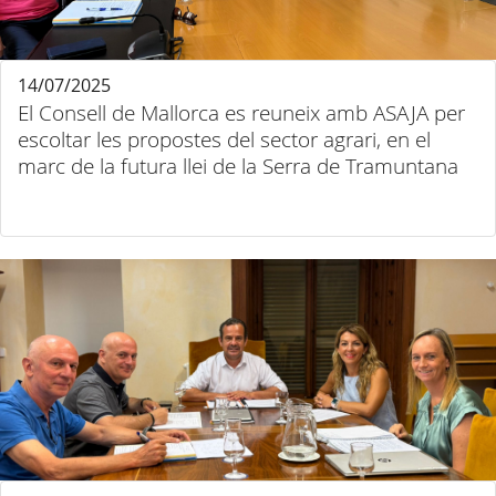
14/07/2025
El Consell de Mallorca es reuneix amb ASAJA per
escoltar les propostes del sector agrari, en el
marc de la futura llei de la Serra de Tramuntana