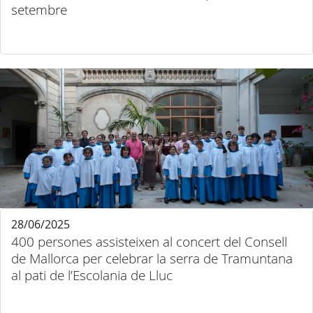
setembre
28/06/2025
400 persones assisteixen al concert del Consell
de Mallorca per celebrar la serra de Tramuntana
al pati de l’Escolania de Lluc