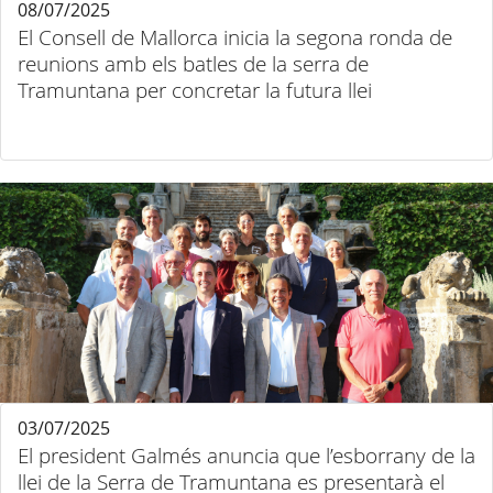
08/07/2025
El Consell de Mallorca inicia la segona ronda de
reunions amb els batles de la serra de
Tramuntana per concretar la futura llei
03/07/2025
El president Galmés anuncia que l’esborrany de la
llei de la Serra de Tramuntana es presentarà el