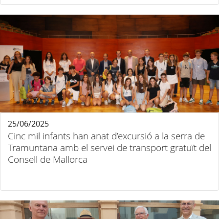
25/06/2025
Cinc mil infants han anat d’excursió a la serra de
Tramuntana amb el servei de transport gratuït del
Consell de Mallorca