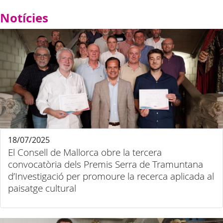
Notícies
18/07/2025
El Consell de Mallorca obre la tercera
convocatòria dels Premis Serra de Tramuntana
d’Investigació per promoure la recerca aplicada al
paisatge cultural