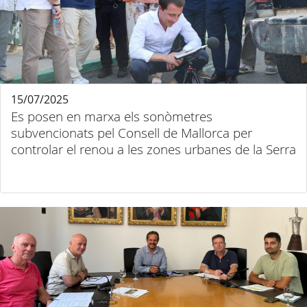
15/07/2025
Es posen en marxa els sonòmetres
subvencionats pel Consell de Mallorca per
controlar el renou a les zones urbanes de la Serra