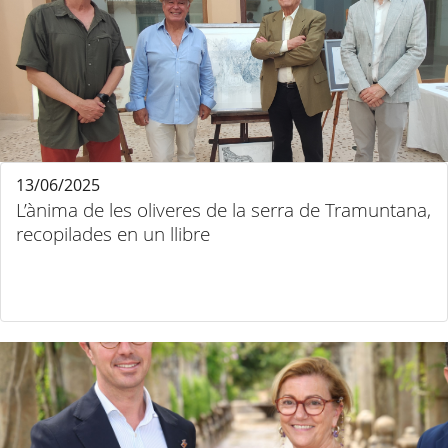
13/06/2025
L’ànima de les oliveres de la serra de Tramuntana,
recopilades en un llibre