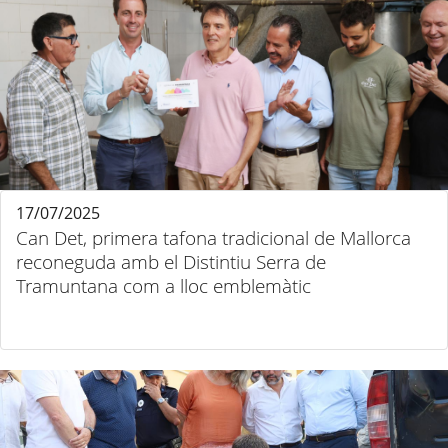
17/07/2025
Can Det, primera tafona tradicional de Mallorca
reconeguda amb el Distintiu Serra de
Tramuntana com a lloc emblemàtic