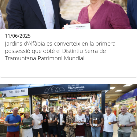
11/06/2025
Jardins d’Alfàbia es converteix en la primera
possessió que obté el Distintiu Serra de
Tramuntana Patrimoni Mundial