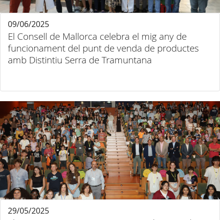
09/06/2025
El Consell de Mallorca celebra el mig any de
funcionament del punt de venda de productes
amb Distintiu Serra de Tramuntana
29/05/2025