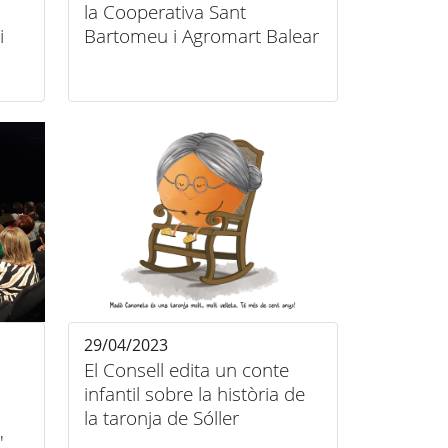
la Cooperativa Sant
i
Bartomeu i Agromart Balear
29/04/2023
El Consell edita un conte
infantil sobre la història de
la taronja de Sóller
'