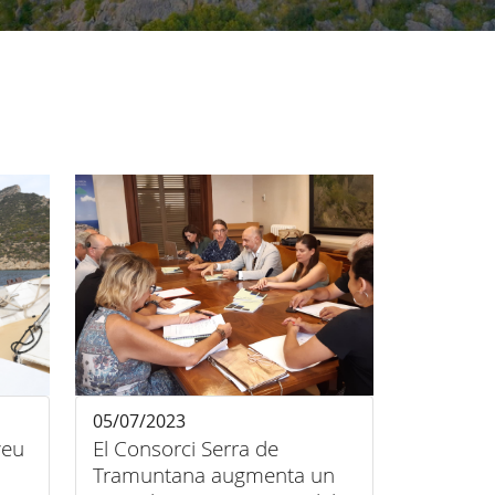
05/07/2023
veu
El Consorci Serra de
Tramuntana augmenta un