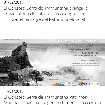
01/02/2019
El Consorci Serra de Tramuntana avança la
convocatòria de subvencions d’enguay per
millorar el paisatge del Patrimoni Mundial
14/01/2019
El Consorci Serra de Tramuntana Patrimoni
Mundial convoca el segon certamen de fotografia