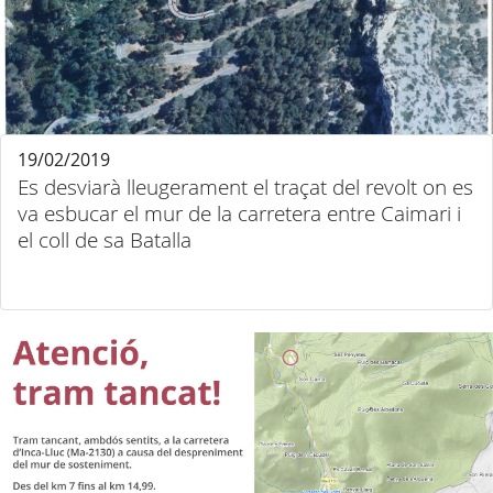
19/02/2019
Es desviarà lleugerament el traçat del revolt on es
va esbucar el mur de la carretera entre Caimari i
el coll de sa Batalla