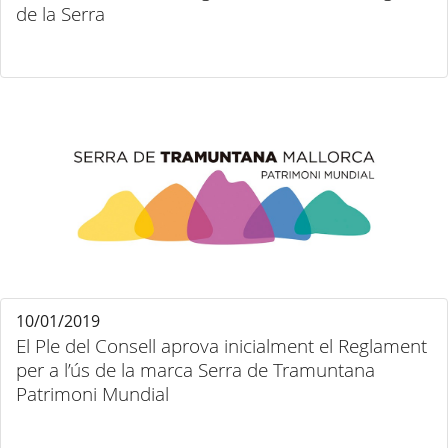
de la Serra
10/01/2019
El Ple del Consell aprova inicialment el Reglament
per a l’ús de la marca Serra de Tramuntana
Patrimoni Mundial