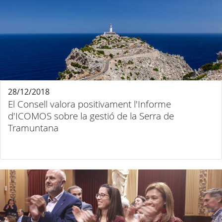
28/12/2018
El Consell valora positivament l'Informe
d'ICOMOS sobre la gestió de la Serra de
Tramuntana