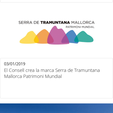
03/01/2019
El Consell crea la marca Serra de Tramuntana
Mallorca Patrimoni Mundial