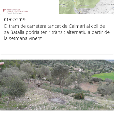
01/02/2019
El tram de carretera tancat de Caimari al coll de
sa Batalla podria tenir trànsit alternatiu a partir de
la setmana vinent