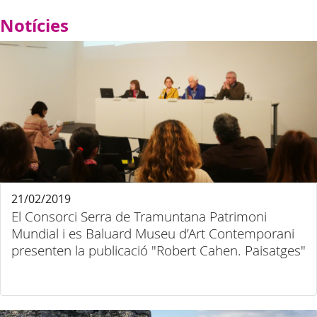
Notícies
21/02/2019
El Consorci Serra de Tramuntana Patrimoni
Mundial i es Baluard Museu d’Art Contemporani
presenten la publicació "Robert Cahen. Paisatges"