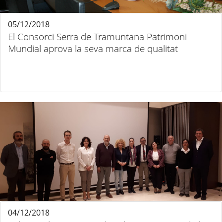
05/12/2018
El Consorci Serra de Tramuntana Patrimoni
Mundial aprova la seva marca de qualitat
04/12/2018