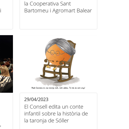
la Cooperativa Sant
i
Bartomeu i Agromart Balear
29/04/2023
El Consell edita un conte
infantil sobre la història de
la taronja de Sóller
'