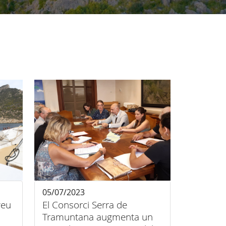
05/07/2023
veu
El Consorci Serra de
Tramuntana augmenta un