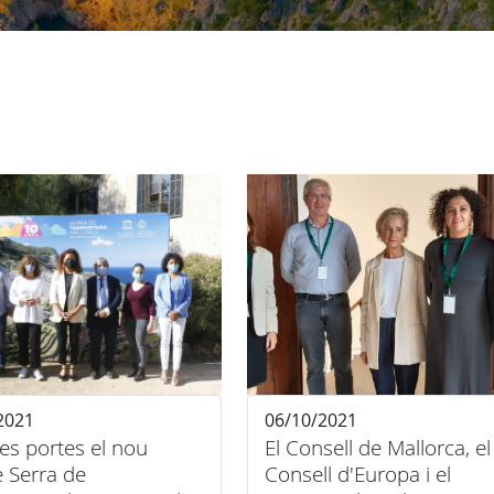
2021
06/10/2021
es portes el nou
El Consell de Mallorca, el
 Serra de
Consell d'Europa i el