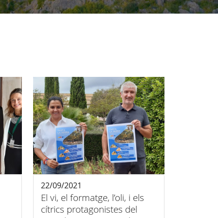
22/09/2021
El vi, el formatge, l’oli, i els
cítrics protagonistes del