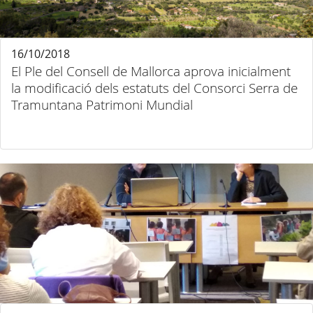
16/10/2018
El Ple del Consell de Mallorca aprova inicialment
la modificació dels estatuts del Consorci Serra de
Tramuntana Patrimoni Mundial