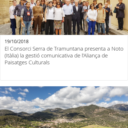
19/10/2018
El Consorci Serra de Tramuntana presenta a Noto
(Itàlia) la gestió comunicativa de l’Aliança de
Paisatges Culturals