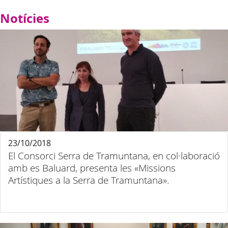
Notícies
23/10/2018
El Consorci Serra de Tramuntana, en col·laboració
amb es Baluard, presenta les «Missions
Artístiques a la Serra de Tramuntana».