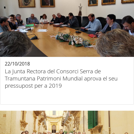
22/10/2018
La Junta Rectora del Consorci Serra de
Tramuntana Patrimoni Mundial aprova el seu
pressupost per a 2019