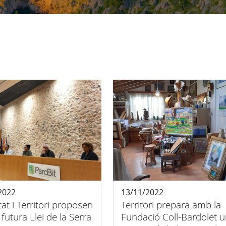
2022
13/11/2022
tat i Territori proposen
Territori prepara amb la
 futura Llei de la Serra
Fundació Coll-Bardolet 