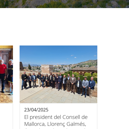
23/04/2025
El president del Consell de
Mallorca, Llorenç Galmés,