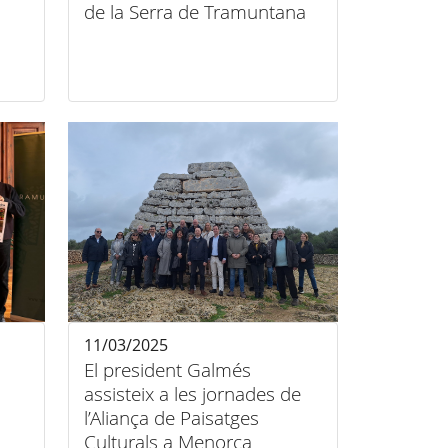
de la Serra de Tramuntana
11/03/2025
El president Galmés
assisteix a les jornades de
l’Aliança de Paisatges
Culturals a Menorca