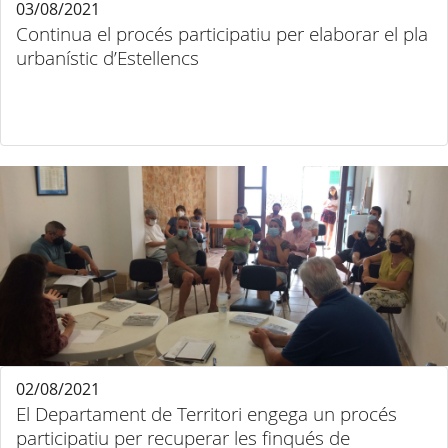
03/08/2021
Continua el procés participatiu per elaborar el pla
urbanístic d’Estellencs
02/08/2021
El Departament de Territori engega un procés
participatiu per recuperar les finqués de