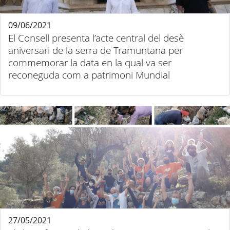
09/06/2021
El Consell presenta l’acte central del desè
aniversari de la serra de Tramuntana per
commemorar la data en la qual va ser
reconeguda com a patrimoni Mundial
27/05/2021