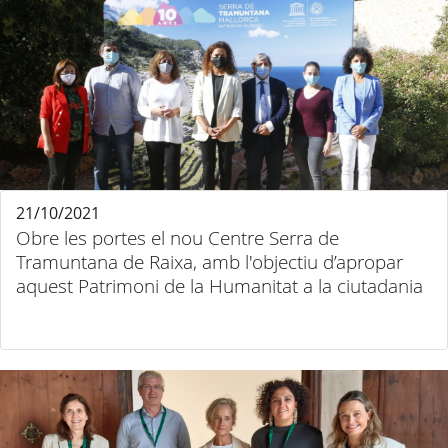
21/10/2021
Obre les portes el nou Centre Serra de
Tramuntana de Raixa, amb l'objectiu d’apropar
aquest Patrimoni de la Humanitat a la ciutadania