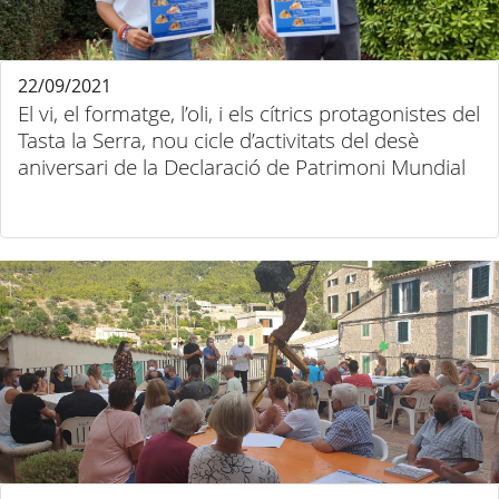
22/09/2021
El vi, el formatge, l’oli, i els cítrics protagonistes del
Tasta la Serra, nou cicle d’activitats del desè
aniversari de la Declaració de Patrimoni Mundial