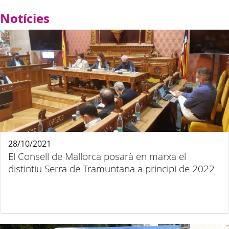
Notícies
28/10/2021
El Consell de Mallorca posarà en marxa el
distintiu Serra de Tramuntana a principi de 2022