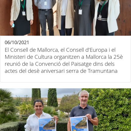
06/10/2021
El Consell de Mallorca, el Consell d'Europa i el
Ministeri de Cultura organitzen a Mallorca la 25è
reunió de la Convenció del Paisatge dins dels
actes del desè aniversari serra de Tramuntana