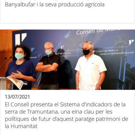
Banyalbufar i la seva producció agrícola
13/07/2021
El Consell presenta el Sistema d'indicadors de la
serra de Tramuntana, una eina clau per les
polítiques de futur d’aquest paratge patrimoni de
la Humanitat