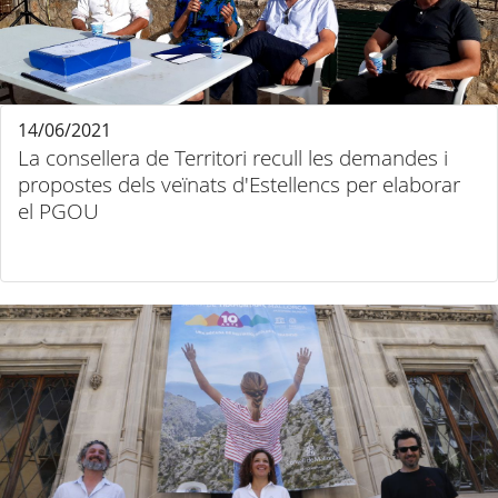
14/06/2021
La consellera de Territori recull les demandes i
propostes dels veïnats d'Estellencs per elaborar
el PGOU