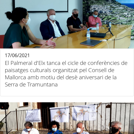
17/06/2021
El Palmeral d'Elx tanca el cicle de conferències de
paisatges culturals organitzat pel Consell de
Mallorca amb motiu del desè aniversari de la
Serra de Tramuntana