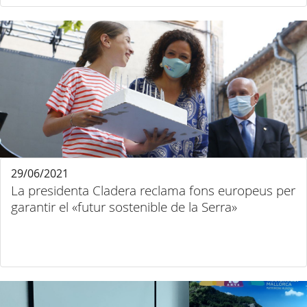
29/06/2021
La presidenta Cladera reclama fons europeus per
garantir el «futur sostenible de la Serra»