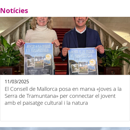
Notícies
11/03/2025
El Consell de Mallorca posa en marxa «Joves a la
Serra de Tramuntana» per connectar el jovent
amb el paisatge cultural i la natura