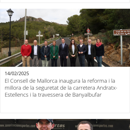
14/02/2025
El Consell de Mallorca inaugura la reforma i la
millora de la seguretat de la carretera Andratx-
Estellencs i la travessera de Banyalbufar