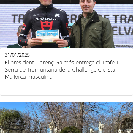
31/01/2025
El president Llorenç Galmés entrega el Trofeu
Serra de Tramuntana de la Challenge Ciclista
Mallorca masculina