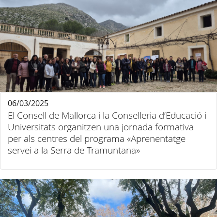
06/03/2025
El Consell de Mallorca i la Conselleria d’Educació i
Universitats organitzen una jornada formativa
per als centres del programa «Aprenentatge
servei a la Serra de Tramuntana»