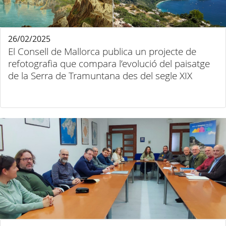
26/02/2025
El Consell de Mallorca publica un projecte de
refotografia que compara l’evolució del paisatge
de la Serra de Tramuntana des del segle XIX