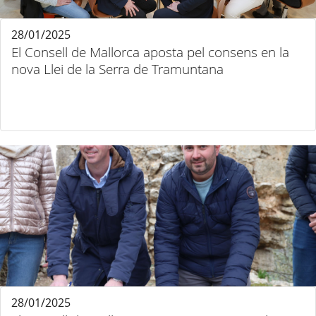
28/01/2025
El Consell de Mallorca aposta pel consens en la
nova Llei de la Serra de Tramuntana
28/01/2025