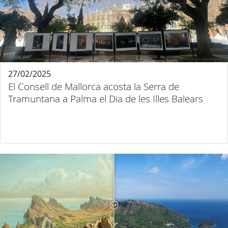
27/02/2025
El Consell de Mallorca acosta la Serra de
Tramuntana a Palma el Dia de les Illes Balears