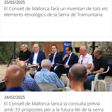
25/02/2025
El Consell de Mallorca farà un inventari de tots els
elements etnològics de la Serra de Tramuntana
24/02/2025
El Consell de Mallorca tanca la consulta prèvia
amb 33 propostes per a la futura llei de la serra