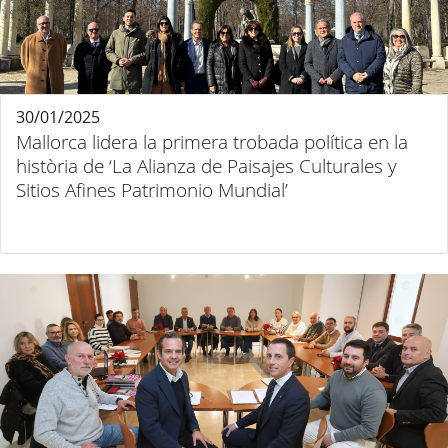
30/01/2025
Mallorca lidera la primera trobada política en la
història de ‘La Alianza de Paisajes Culturales y
Sitios Afines Patrimonio Mundial’