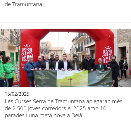
de Tramuntana
15/02/2025
Les Curses Serra de Tramuntana aplegaran més
de 2.500 joves corredors el 2025 amb 10
parades i una meta nova a Deià