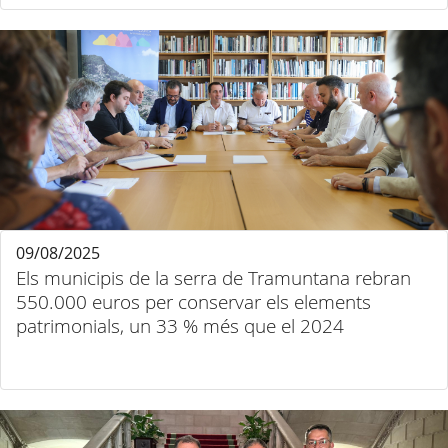
09/08/2025
Els municipis de la serra de Tramuntana rebran
550.000 euros per conservar els elements
patrimonials, un 33 % més que el 2024