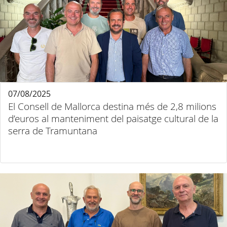
07/08/2025
El Consell de Mallorca destina més de 2,8 milions
d’euros al manteniment del paisatge cultural de la
serra de Tramuntana