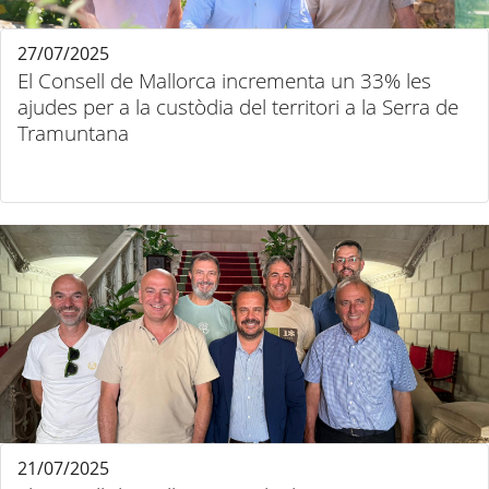
27/07/2025
El Consell de Mallorca incrementa un 33% les
ajudes per a la custòdia del territori a la Serra de
Tramuntana
21/07/2025