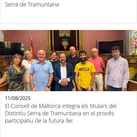
Serra de Tramuntana
11/08/2025
El Consell de Mallorca integra els titulars del
Distintiu Serra de Tramuntana en el procés
participatiu de la futura llei