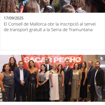
17/09/2025
El Consell de Mallorca obr la inscripció al servei
de transport gratuït a la Serra de Tramuntana