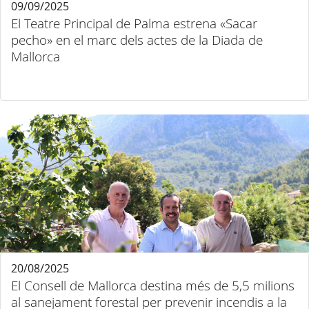
09/09/2025
El Teatre Principal de Palma estrena «Sacar
pecho» en el marc dels actes de la Diada de
Mallorca
20/08/2025
El Consell de Mallorca destina més de 5,5 milions
al sanejament forestal per prevenir incendis a la