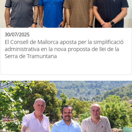
30/07/2025
El Consell de Mallorca aposta per la simplificació
administrativa en la nova proposta de llei de la
Serra de Tramuntana