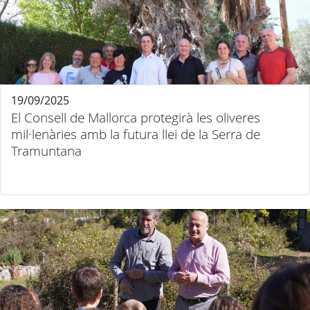
19/09/2025
El Consell de Mallorca protegirà les oliveres
mil·lenàries amb la futura llei de la Serra de
Tramuntana