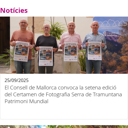
Notícies
25/09/2025
El Consell de Mallorca convoca la setena edició
del Certamen de Fotografia Serra de Tramuntana
Patrimoni Mundial