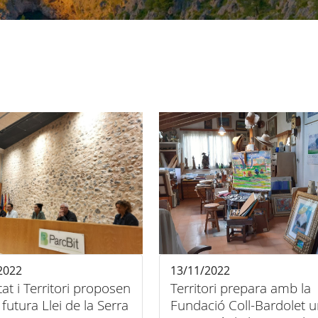
2022
13/11/2022
tat i Territori proposen
Territori prepara amb la
 futura Llei de la Serra
Fundació Coll-Bardolet 