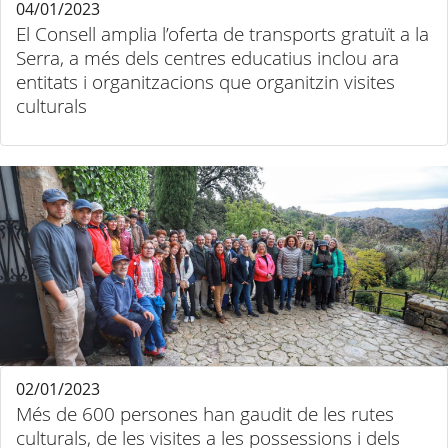
04/01/2023
El Consell amplia l’oferta de transports gratuït a la
Serra, a més dels centres educatius inclou ara
entitats i organitzacions que organitzin visites
culturals
02/01/2023
Més de 600 persones han gaudit de les rutes
culturals, de les visites a les possessions i dels