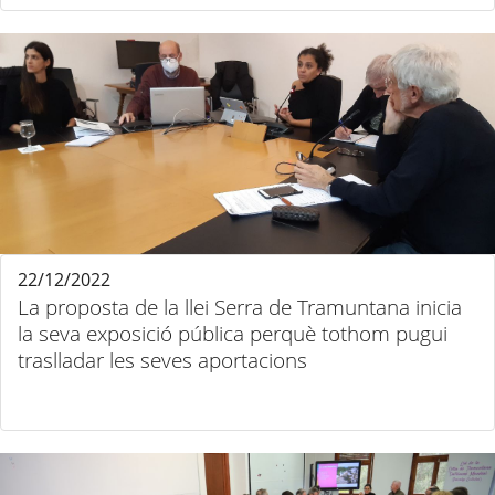
22/12/2022
La proposta de la llei Serra de Tramuntana inicia
la seva exposició pública perquè tothom pugui
traslladar les seves aportacions