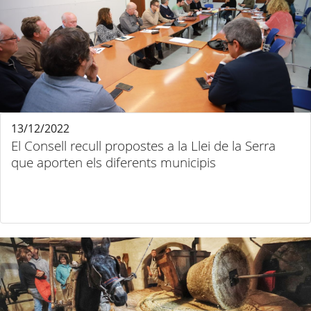
13/12/2022
El Consell recull propostes a la Llei de la Serra
que aporten els diferents municipis