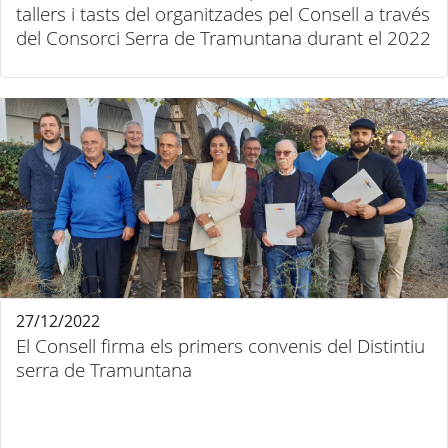
tallers i tasts del organitzades pel Consell a través
del Consorci Serra de Tramuntana durant el 2022
27/12/2022
El Consell firma els primers convenis del Distintiu
serra de Tramuntana