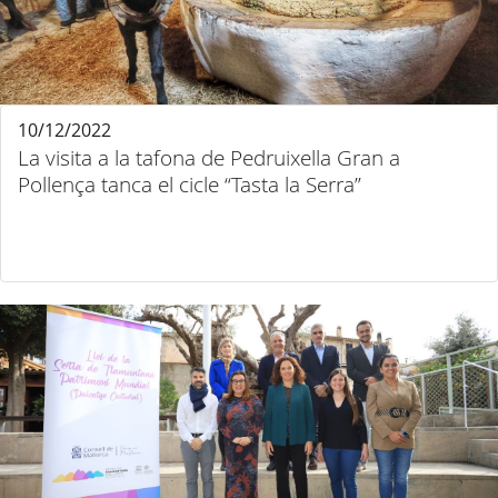
10/12/2022
La visita a la tafona de Pedruixella Gran a
Pollença tanca el cicle “Tasta la Serra”