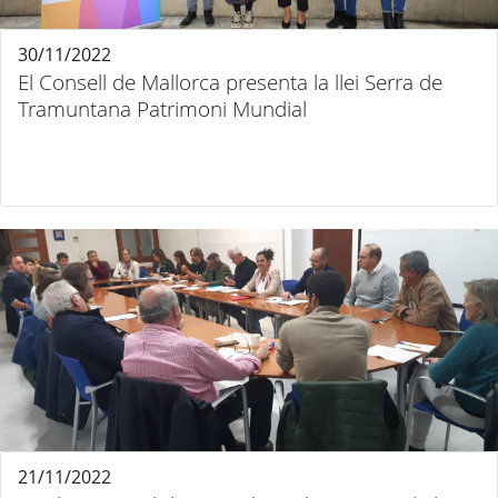
30/11/2022
El Consell de Mallorca presenta la llei Serra de
Tramuntana Patrimoni Mundial
21/11/2022