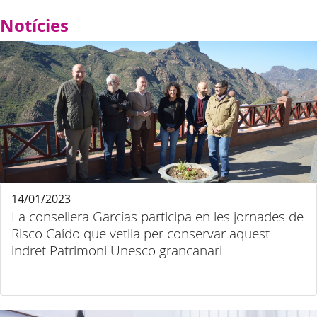
Notícies
14/01/2023
La consellera Garcías participa en les jornades de
Risco Caído que vetlla per conservar aquest
indret Patrimoni Unesco grancanari