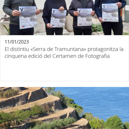
11/01/2023
El distintiu «Serra de Tramuntana» protagonitza la
cinquena edició del Certamen de Fotografia