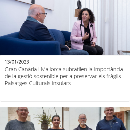
13/01/2023
Gran Canària i Mallorca subratllen la importància
de la gestió sostenible per a preservar els fràgils
Paisatges Culturals insulars