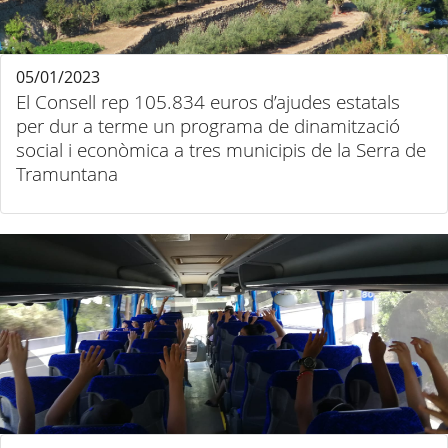
05/01/2023
El Consell rep 105.834 euros d’ajudes estatals
per dur a terme un programa de dinamització
social i econòmica a tres municipis de la Serra de
Tramuntana