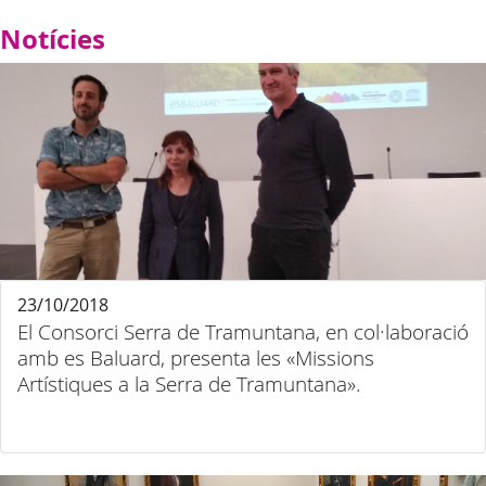
Notícies
23/10/2018
El Consorci Serra de Tramuntana, en col·laboració
amb es Baluard, presenta les «Missions
Artístiques a la Serra de Tramuntana».