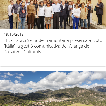
19/10/2018
El Consorci Serra de Tramuntana presenta a Noto
(Itàlia) la gestió comunicativa de l’Aliança de
Paisatges Culturals