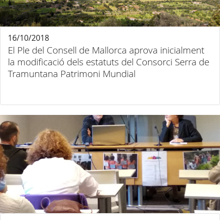
16/10/2018
El Ple del Consell de Mallorca aprova inicialment
la modificació dels estatuts del Consorci Serra de
Tramuntana Patrimoni Mundial