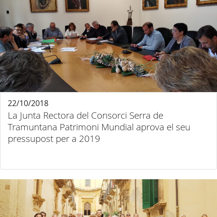
22/10/2018
La Junta Rectora del Consorci Serra de
Tramuntana Patrimoni Mundial aprova el seu
pressupost per a 2019