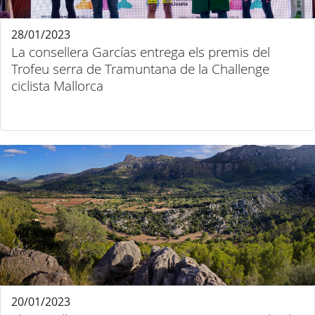
28/01/2023
La consellera Garcías entrega els premis del
Trofeu serra de Tramuntana de la Challenge
ciclista Mallorca
20/01/2023