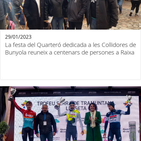
29/01/2023
La festa del Quarteró dedicada a les Collidores de
Bunyola reuneix a centenars de persones a Raixa