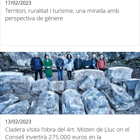
17/02/2023
Territori, ruralitat i turisme, una mirada amb
perspectiva de gènere
13/02/2023
Cladera visita l'obra del 4rt. Misteri de Lluc on el
Consell invertirà 275.000 euros en la