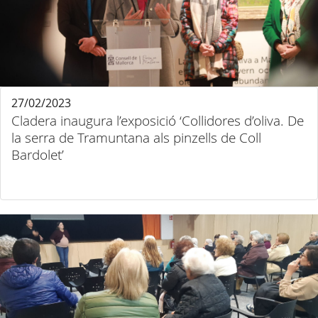
27/02/2023
Cladera inaugura l’exposició ‘Collidores d’oliva. De
la serra de Tramuntana als pinzells de Coll
Bardolet’