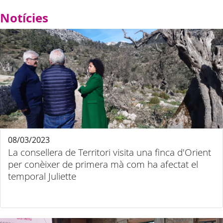
Notícies
08/03/2023
La consellera de Territori visita una finca d'Orient
per conèixer de primera mà com ha afectat el
temporal Juliette