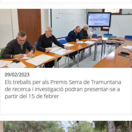
09/02/2023
Els treballs per als Premis Serra de Tramuntana
de recerca i investigació podran presentar-se a
partir del 15 de febrer