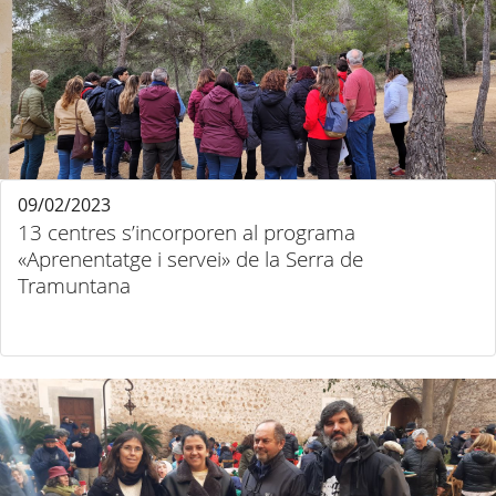
09/02/2023
13 centres s’incorporen al programa
«Aprenentatge i servei» de la Serra de
Tramuntana