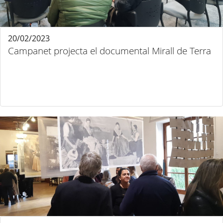
20/02/2023
Campanet projecta el documental Mirall de Terra