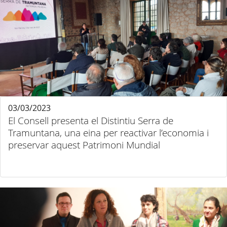
03/03/2023
El Consell presenta el Distintiu Serra de
Tramuntana, una eina per reactivar l’economia i
preservar aquest Patrimoni Mundial