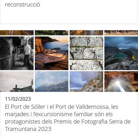
reconstrucció
11/02/2023
El Port de Sóller i el Port de Valldemossa, les
marjades i l’excursionisme familiar són els
protagonistes dels Premis de Fotografia Serra de
Tramuntana 2023