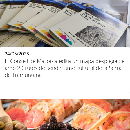
24/05/2023
El Consell de Mallorca edita un mapa desplegable
amb 20 rutes de senderisme cultural de la Serra
de Tramuntana