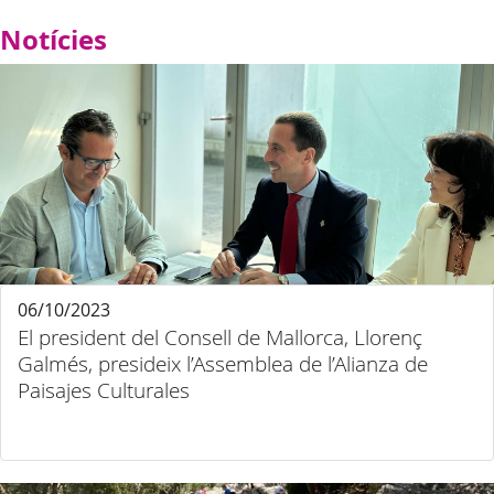
Notícies
06/10/2023
El president del Consell de Mallorca, Llorenç
Galmés, presideix l’Assemblea de l’Alianza de
Paisajes Culturales