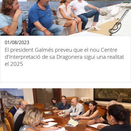
01/08/2023
El president Galmés preveu que el nou Centre
d'Interpretació de sa Dragonera sigui una realitat
el 2025