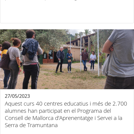
27/05/2023
Aquest curs 40 centres educatius i més de 2.700
alumnes han participat en el Programa del
Consell de Mallorca d'Aprenentatge i Servei a la
Serra de Tramuntana