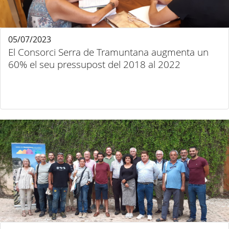
05/07/2023
El Consorci Serra de Tramuntana augmenta un
60% el seu pressupost del 2018 al 2022