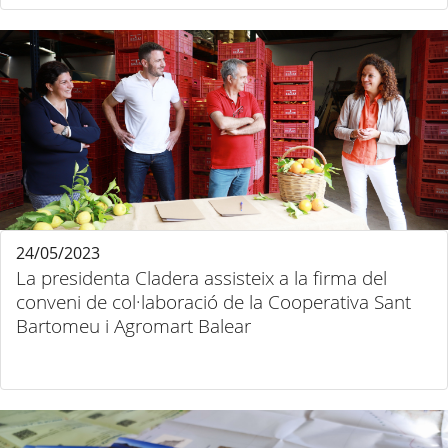
24/05/2023
La presidenta Cladera assisteix a la firma del
conveni de col·laboració de la Cooperativa Sant
Bartomeu i Agromart Balear