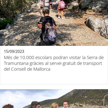
15/09/2023
Més de 10.000 escolars podran visitar la Serra de
Tramuntana gràcies al servei gratuït de transport
del Consell de Mallorca