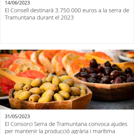
14/06/2023
El Consell destinarà 3.750.000 euros a la serra de
Tramuntana durant el 2023
31/05/2023
El Consorci Serra de Tramuntana convoca ajudes
per mantenir la producció agrària i marítima