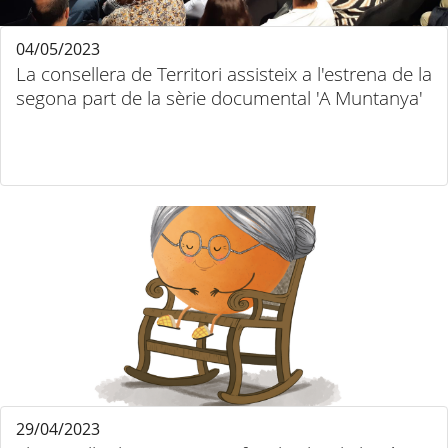
04/05/2023
La consellera de Territori assisteix a l'estrena de la
segona part de la sèrie documental 'A Muntanya'
29/04/2023