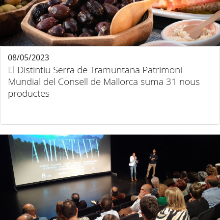
08/05/2023
El Distintiu Serra de Tramuntana Patrimoni
Mundial del Consell de Mallorca suma 31 nous
productes