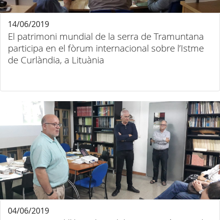
14/06/2019
El patrimoni mundial de la serra de Tramuntana
participa en el fòrum internacional sobre l’Istme
de Curlàndia, a Lituània
04/06/2019