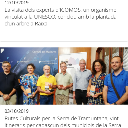
12/10/2019
La visita dels experts d'ICOMOS, un organisme
vinculat a la UNESCO, conclou amb la plantada
d'un arbre a Raixa
03/10/2019
Rutes Culturals per la Serra de Tramuntana, vint
itineraris per cadascun dels municipis de la Serra