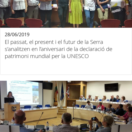
28/06/2019
El passat, el present i el futur de la Serra
s’analitzen en l’aniversari de la declaració de
patrimoni mundial per la UNESCO