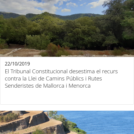
22/10/2019
El Tribunal Constitucional desestima el recurs
contra la Llei de Camins Públics i Rutes
Senderistes de Mallorca i Menorca