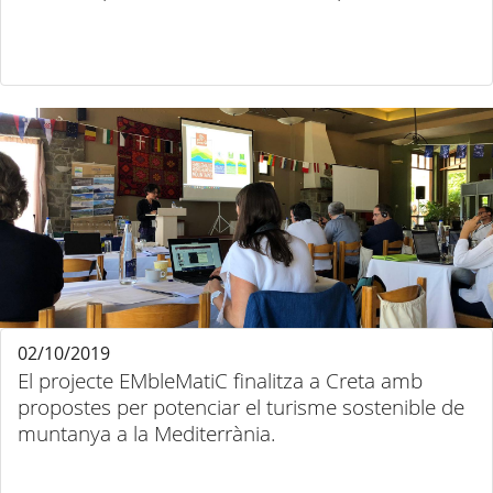
02/10/2019
El projecte EMbleMatiC finalitza a Creta amb
propostes per potenciar el turisme sostenible de
muntanya a la Mediterrània.