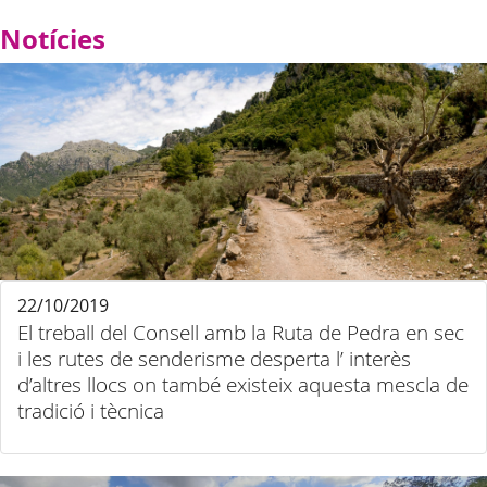
Notícies
22/10/2019
El treball del Consell amb la Ruta de Pedra en sec
i les rutes de senderisme desperta l’ interès
d’altres llocs on també existeix aquesta mescla de
tradició i tècnica