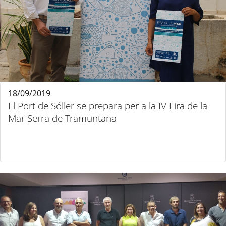
18/09/2019
El Port de Sóller se prepara per a la IV Fira de la
Mar Serra de Tramuntana