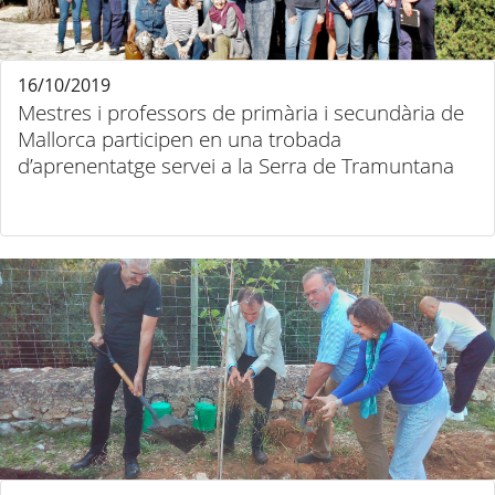
16/10/2019
Mestres i professors de primària i secundària de
Mallorca participen en una trobada
d’aprenentatge servei a la Serra de Tramuntana