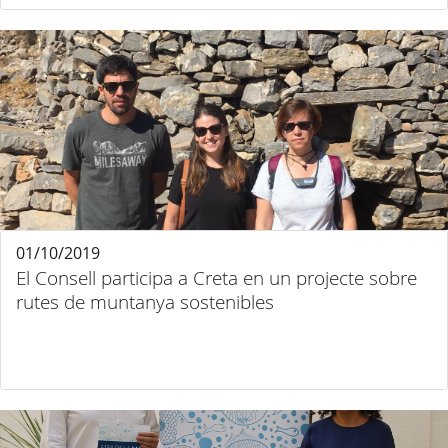
01/10/2019
El Consell participa a Creta en un projecte sobre
rutes de muntanya sostenibles