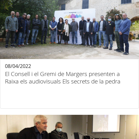
08/04/2022
El Consell i el Gremi de Margers presenten a
Raixa els audiovisuals Els secrets de la pedra