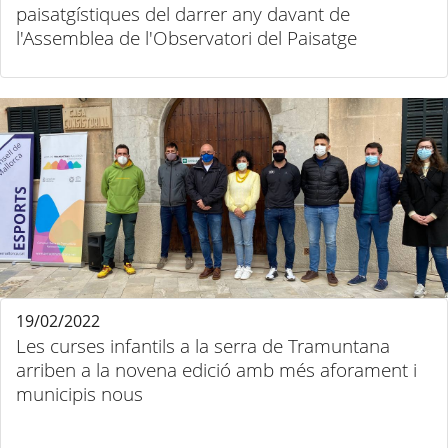
paisatgístiques del darrer any davant de
l'Assemblea de l'Observatori del Paisatge
19/02/2022
Les curses infantils a la serra de Tramuntana
arriben a la novena edició amb més aforament i
municipis nous