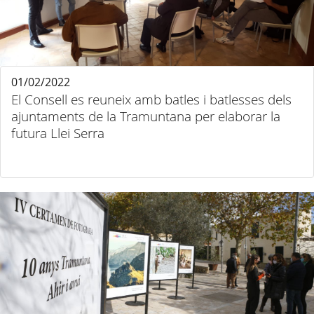
01/02/2022
El Consell es reuneix amb batles i batlesses dels
ajuntaments de la Tramuntana per elaborar la
futura Llei Serra