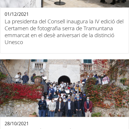
01/12/2021
La presidenta del Consell inaugura la IV edició del
Certamen de fotografia serra de Tramuntana
emmarcat en el desè aniversari de la distinció
Unesco
28/10/2021