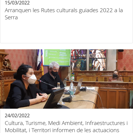
15/03/2022
Arranquen les Rutes culturals guiades 2022 a la
Serra
24/02/2022
Cultura, Turisme, Medi Ambient, Infraestructures i
Mobilitat, i Territori informen de les actuacions