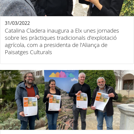
31/03/2022
Catalina Cladera inaugura a Elx unes jornades
sobre les pràctiques tradicionals d'explotació
agrícola, com a presidenta de l'Aliança de
Paisatges Culturals