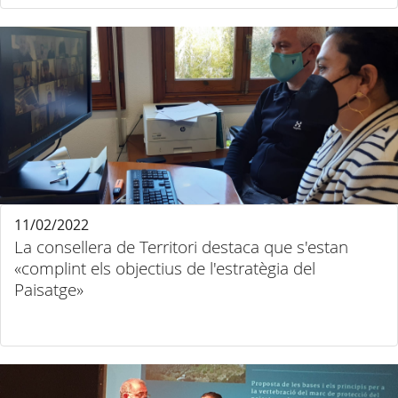
11/02/2022
La consellera de Territori destaca que s'estan
«complint els objectius de l'estratègia del
Paisatge»