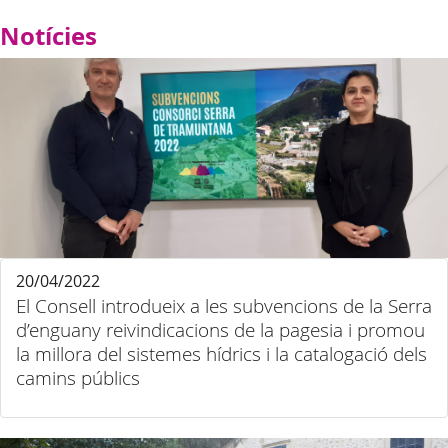
Notícies
20/04/2022
El Consell introdueix a les subvencions de la Serra
d’enguany reivindicacions de la pagesia i promou
la millora del sistemes hídrics i la catalogació dels
camins públics