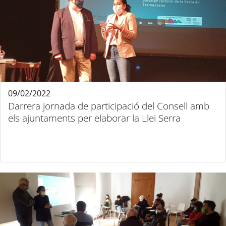
09/02/2022
Darrera jornada de participació del Consell amb
els ajuntaments per elaborar la Llei Serra