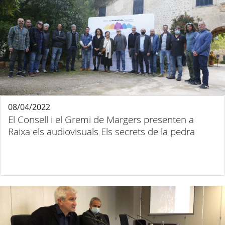
08/04/2022
El Consell i el Gremi de Margers presenten a
Raixa els audiovisuals Els secrets de la pedra