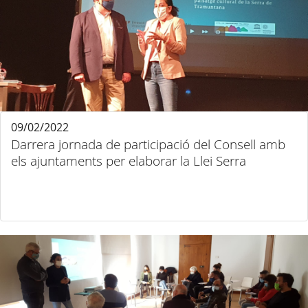
09/02/2022
Darrera jornada de participació del Consell amb
els ajuntaments per elaborar la Llei Serra