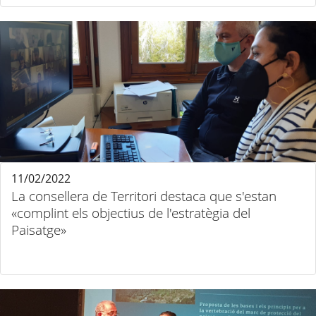
11/02/2022
La consellera de Territori destaca que s'estan
«complint els objectius de l'estratègia del
Paisatge»