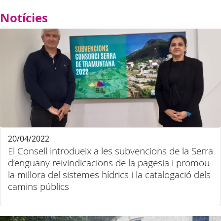
Notícies
20/04/2022
El Consell introdueix a les subvencions de la Serra
d’enguany reivindicacions de la pagesia i promou
la millora del sistemes hídrics i la catalogació dels
camins públics