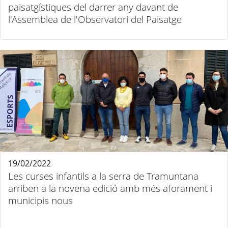
paisatgístiques del darrer any davant de
l'Assemblea de l'Observatori del Paisatge
19/02/2022
Les curses infantils a la serra de Tramuntana
arriben a la novena edició amb més aforament i
municipis nous