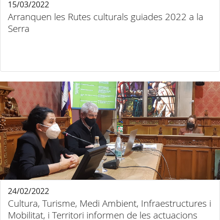
15/03/2022
Arranquen les Rutes culturals guiades 2022 a la
Serra
24/02/2022
Cultura, Turisme, Medi Ambient, Infraestructures i
Mobilitat, i Territori informen de les actuacions