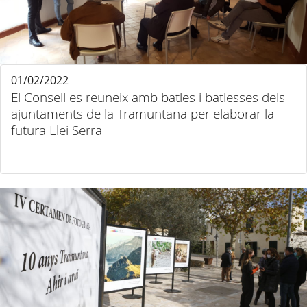
01/02/2022
El Consell es reuneix amb batles i batlesses dels
ajuntaments de la Tramuntana per elaborar la
futura Llei Serra