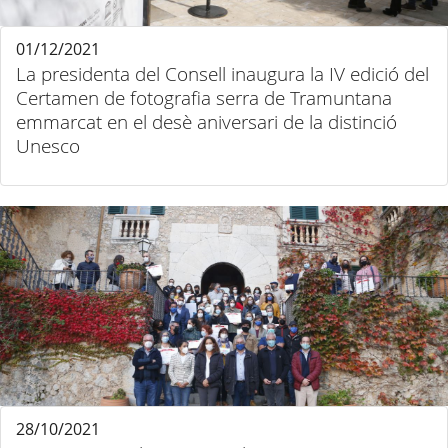
01/12/2021
La presidenta del Consell inaugura la IV edició del
Certamen de fotografia serra de Tramuntana
emmarcat en el desè aniversari de la distinció
Unesco
28/10/2021