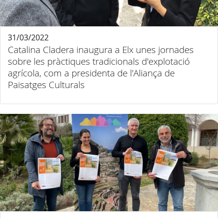
31/03/2022
Catalina Cladera inaugura a Elx unes jornades
sobre les pràctiques tradicionals d'explotació
agrícola, com a presidenta de l'Aliança de
Paisatges Culturals