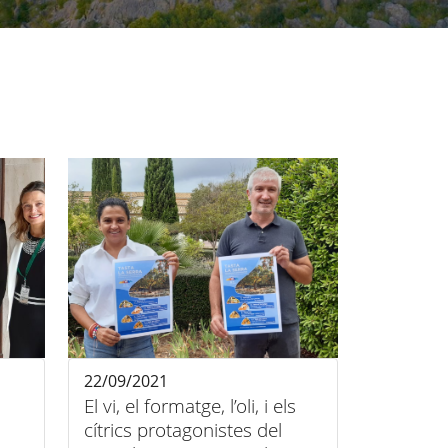
22/09/2021
El vi, el formatge, l’oli, i els
cítrics protagonistes del