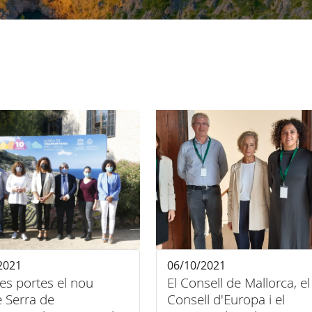
2021
06/10/2021
es portes el nou
El Consell de Mallorca, el
 Serra de
Consell d'Europa i el