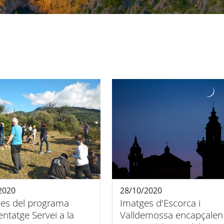
2020
28/10/2020
es del programa
Imatges d'Escorca i
ntatge Servei a la
Valldemossa encapçalen 