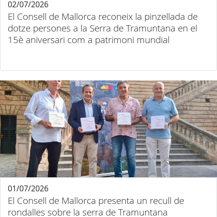
02/07/2026
El Consell de Mallorca reconeix la pinzellada de
dotze persones a la Serra de Tramuntana en el
15è aniversari com a patrimoni mundial
01/07/2026
El Consell de Mallorca presenta un recull de
rondalles sobre la serra de Tramuntana