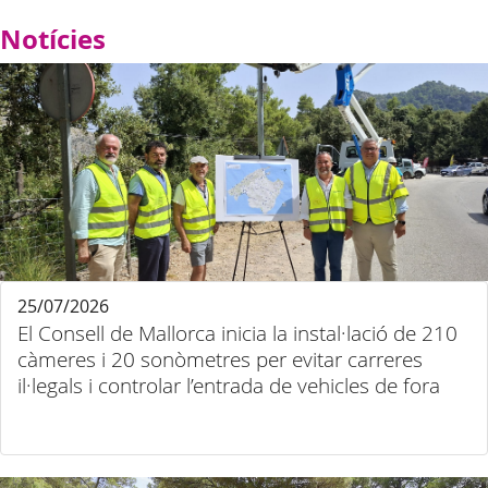
Notícies
25/07/2026
El Consell de Mallorca inicia la instal·lació de 210
càmeres i 20 sonòmetres per evitar carreres
il·legals i controlar l’entrada de vehicles de fora