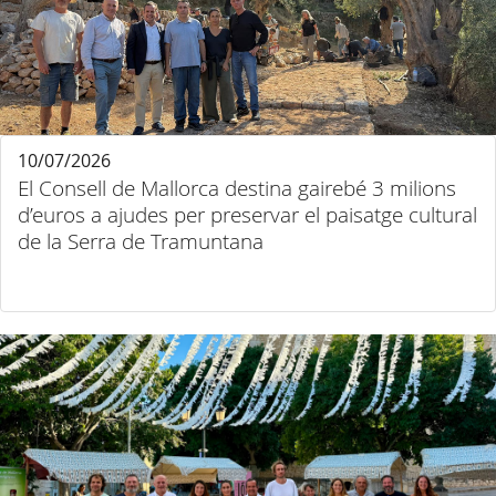
10/07/2026
El Consell de Mallorca destina gairebé 3 milions
d’euros a ajudes per preservar el paisatge cultural
de la Serra de Tramuntana