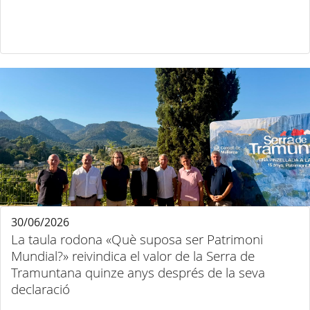
30/06/2026
La taula rodona «Què suposa ser Patrimoni
Mundial?» reivindica el valor de la Serra de
Tramuntana quinze anys després de la seva
declaració