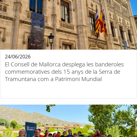
24/06/2026
El Consell de Mallorca desplega les banderoles
commemoratives dels 15 anys de la Serra de
Tramuntana com a Patrimoni Mundial