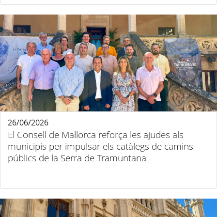
26/06/2026
El Consell de Mallorca reforça les ajudes als
municipis per impulsar els catàlegs de camins
públics de la Serra de Tramuntana