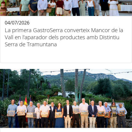
04/07/2026
La primera GastroSerra converteix Mancor de la
Vall en l'aparador dels productes amb Distintiu
Serra de Tramuntana