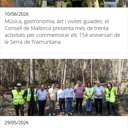
10/06/2026
Música, gastronomia, art i visites guiades: el
Consell de Mallorca presenta més de trenta
activitats per commemorar els 15è aniversari de
la Serra de Tramuntana
29/05/2026