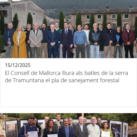
15/12/2025
El Consell de Mallorca lliura als batles de la serra
de Tramuntana el pla de sanejament forestal