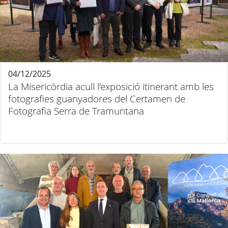
04/12/2025
La Misericòrdia acull l’exposició itinerant amb les
fotografies guanyadores del Certamen de
Fotografia Serra de Tramuntana