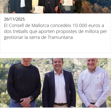
26/11/2025
El Consell de Mallorca concedeix 10.000 euros a
dos treballs que aporten propostes de millora per
gestionar la serra de Tramuntana