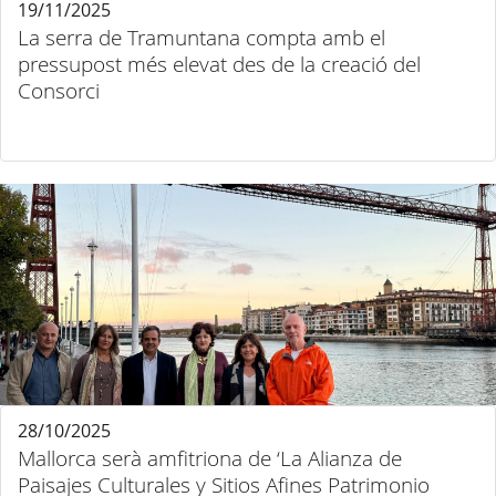
19/11/2025
La serra de Tramuntana compta amb el
pressupost més elevat des de la creació del
Consorci
28/10/2025
Mallorca serà amfitriona de ‘La Alianza de
Paisajes Culturales y Sitios Afines Patrimonio