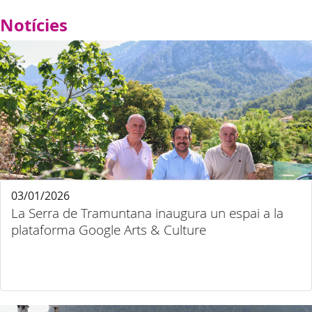
Notícies
03/01/2026
La Serra de Tramuntana inaugura un espai a la
plataforma Google Arts & Culture