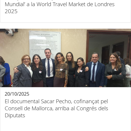
Mundial’ a la World Travel Market de Londres
2025
20/10/2025
El documental Sacar Pecho, cofinançat pel
Consell de Mallorca, arriba al Congrés dels
Diputats