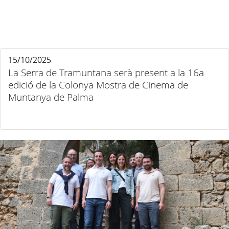
15/10/2025
La Serra de Tramuntana serà present a la 16a
edició de la Colonya Mostra de Cinema de
Muntanya de Palma