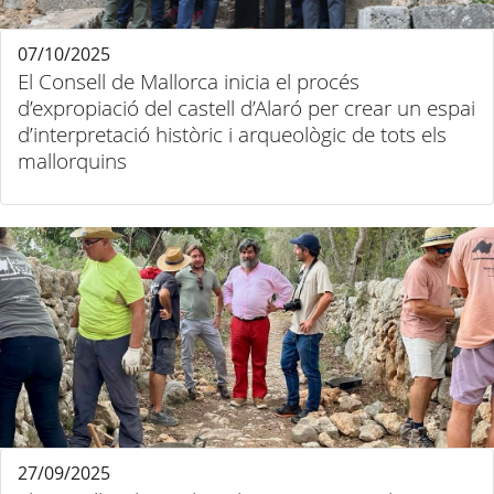
07/10/2025
El Consell de Mallorca inicia el procés
d’expropiació del castell d’Alaró per crear un espai
d’interpretació històric i arqueològic de tots els
mallorquins
27/09/2025