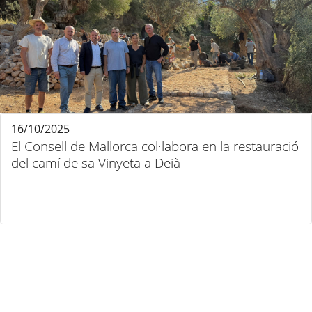
16/10/2025
El Consell de Mallorca col·labora en la restauració
del camí de sa Vinyeta a Deià