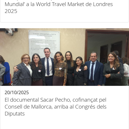
Mundial’ a la World Travel Market de Londres
2025
20/10/2025
El documental Sacar Pecho, cofinançat pel
Consell de Mallorca, arriba al Congrés dels
Diputats