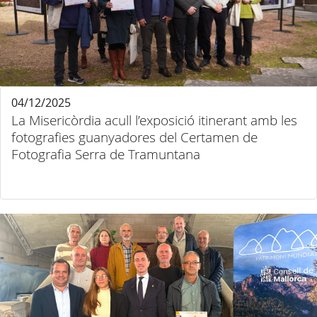
04/12/2025
La Misericòrdia acull l’exposició itinerant amb les
fotografies guanyadores del Certamen de
Fotografia Serra de Tramuntana