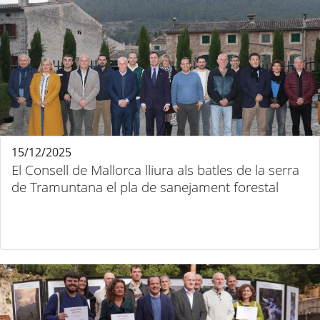
15/12/2025
El Consell de Mallorca lliura als batles de la serra
de Tramuntana el pla de sanejament forestal