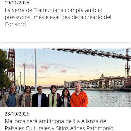
19/11/2025
La serra de Tramuntana compta amb el
pressupost més elevat des de la creació del
Consorci
28/10/2025
Mallorca serà amfitriona de ‘La Alianza de
Paisajes Culturales y Sitios Afines Patrimonio