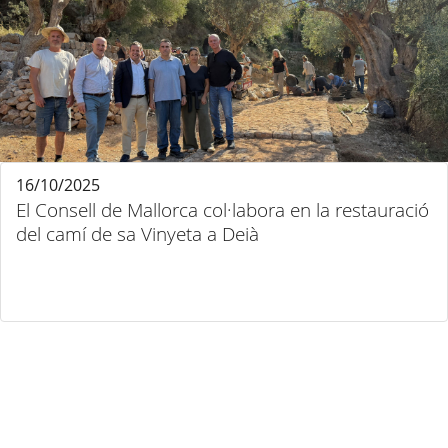
16/10/2025
El Consell de Mallorca col·labora en la restauració
del camí de sa Vinyeta a Deià