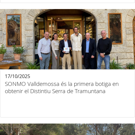
17/10/2025
SONMO Valldemossa és la primera botiga en
obtenir el Distintiu Serra de Tramuntana