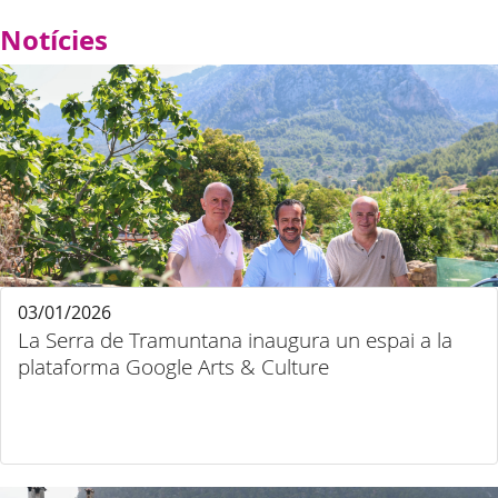
Notícies
03/01/2026
La Serra de Tramuntana inaugura un espai a la
plataforma Google Arts & Culture