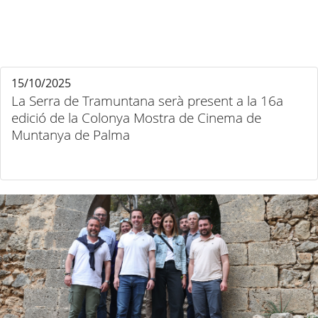
15/10/2025
La Serra de Tramuntana serà present a la 16a
edició de la Colonya Mostra de Cinema de
Muntanya de Palma