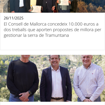
26/11/2025
El Consell de Mallorca concedeix 10.000 euros a
dos treballs que aporten propostes de millora per
gestionar la serra de Tramuntana