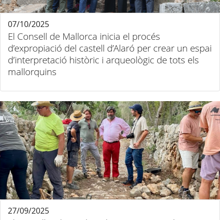
07/10/2025
El Consell de Mallorca inicia el procés
d’expropiació del castell d’Alaró per crear un espai
d’interpretació històric i arqueològic de tots els
mallorquins
27/09/2025