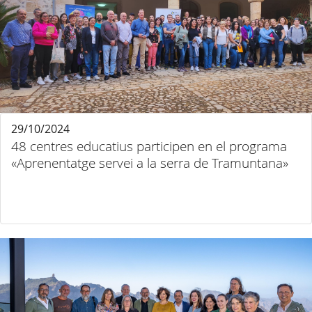
29/10/2024
48 centres educatius participen en el programa
«Aprenentatge servei a la serra de Tramuntana»