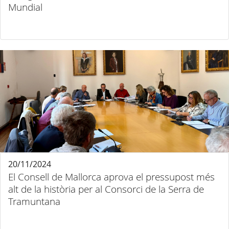
Mundial
20/11/2024
El Consell de Mallorca aprova el pressupost més
alt de la història per al Consorci de la Serra de
Tramuntana