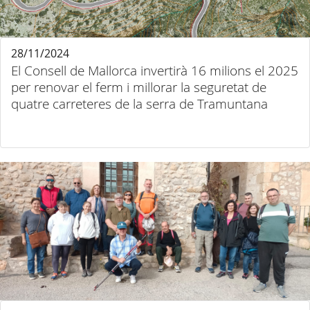
28/11/2024
El Consell de Mallorca invertirà 16 milions el 2025
per renovar el ferm i millorar la seguretat de
quatre carreteres de la serra de Tramuntana