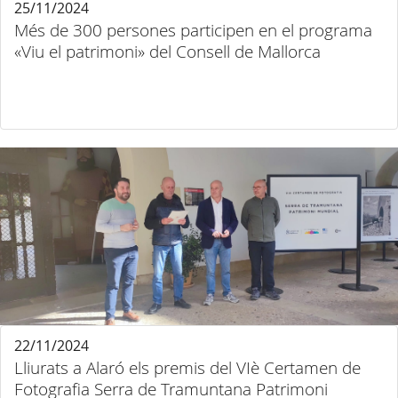
25/11/2024
Més de 300 persones participen en el programa
«Viu el patrimoni» del Consell de Mallorca
22/11/2024
Lliurats a Alaró els premis del VIè Certamen de
Fotografia Serra de Tramuntana Patrimoni