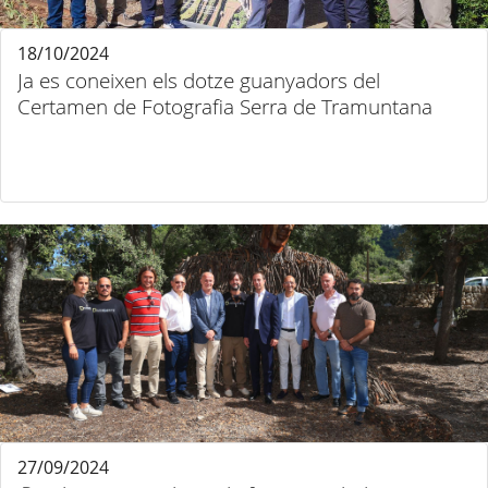
18/10/2024
Ja es coneixen els dotze guanyadors del
Certamen de Fotografia Serra de Tramuntana
27/09/2024