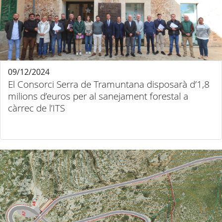
09/12/2024
El Consorci Serra de Tramuntana disposarà d’1,8
milions d’euros per al sanejament forestal a
càrrec de l’ITS