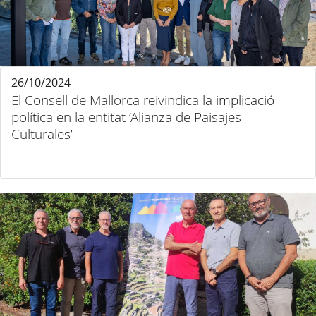
26/10/2024
El Consell de Mallorca reivindica la implicació
política en la entitat ‘Alianza de Paisajes
Culturales’