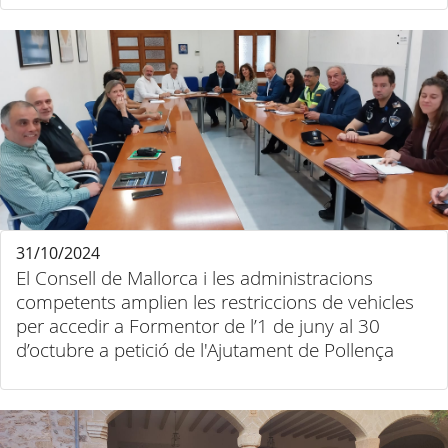
31/10/2024
El Consell de Mallorca i les administracions
competents amplien les restriccions de vehicles
per accedir a Formentor de l’1 de juny al 30
d’octubre a petició de l'Ajutament de Pollença