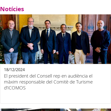
Notícies
18/12/2024
El president del Consell rep en audiència el
màxim responsable del Comitè de Turisme
d’ICOMOS