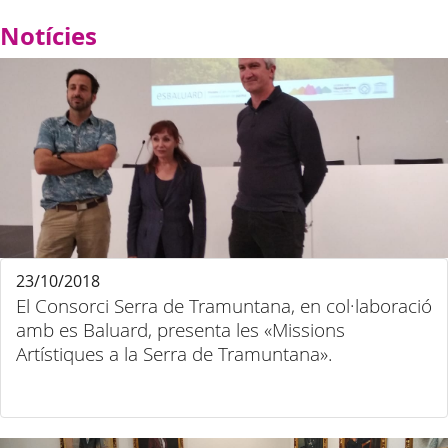
Notícies
23/10/2018
El Consorci Serra de Tramuntana, en col·laboració
amb es Baluard, presenta les «Missions
Artístiques a la Serra de Tramuntana».