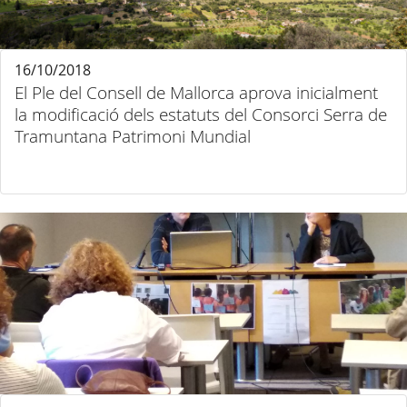
16/10/2018
El Ple del Consell de Mallorca aprova inicialment
la modificació dels estatuts del Consorci Serra de
Tramuntana Patrimoni Mundial