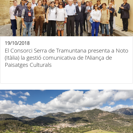
19/10/2018
El Consorci Serra de Tramuntana presenta a Noto
(Itàlia) la gestió comunicativa de l’Aliança de
Paisatges Culturals