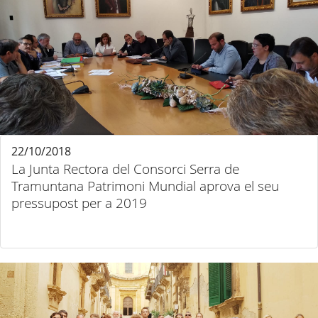
22/10/2018
La Junta Rectora del Consorci Serra de
Tramuntana Patrimoni Mundial aprova el seu
pressupost per a 2019