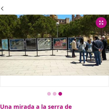
Una mirada a la serra de