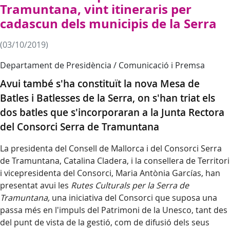
Tramuntana, vint itineraris per
cadascun dels municipis de la Serra
(03/10/2019)
Departament de Presidència / Comunicació i Premsa
Avui també s'ha constituït la nova Mesa de
Batles i Batlesses de la Serra, on s'han triat els
dos batles que s'incorporaran a la Junta Rectora
del Consorci Serra de Tramuntana
La presidenta del Consell de Mallorca i del Consorci Serra
de Tramuntana, Catalina Cladera, i la consellera de Territori
i vicepresidenta del Consorci, Maria Antònia
Garcías
, han
presentat avui les
Rutes Culturals per la Serra de
Tramuntana,
una iniciativa del Consorci que suposa una
passa més en l'impuls del Patrimoni de la Unesco, tant des
del punt de vista de la gestió, com de difusió dels seus