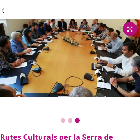
Rutes Culturals per la Serra de