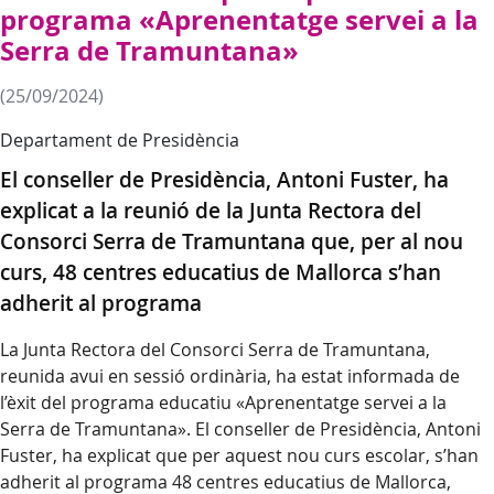
programa «Aprenentatge servei a la
Serra de Tramuntana»
(25/09/2024)
Departament de Presidència
El conseller de Presidència, Antoni Fuster, ha
explicat a la reunió de la Junta Rectora del
Consorci Serra de Tramuntana que, per al nou
curs, 48 centres educatius de Mallorca s’han
adherit al programa
La Junta Rectora del Consorci Serra de Tramuntana,
reunida avui en sessió ordinària, ha estat informada de
l’èxit del programa educatiu «Aprenentatge servei a la
Serra de Tramuntana». El conseller de Presidència, Antoni
Fuster, ha explicat que per aquest nou curs escolar, s’han
adherit al programa 48 centres educatius de Mallorca,