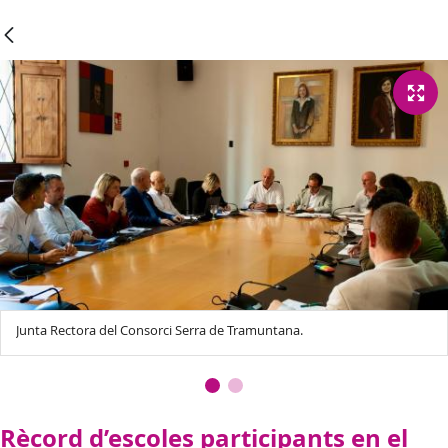
Junta Rectora del Consorci Serra de Tramuntana.
Rècord d’escoles participants en el