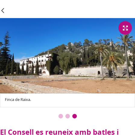
Finca de Raixa.
El Consell es reuneix amb batles i