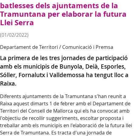
batlesses dels ajuntaments de la
Tramuntana per elaborar la futura
Llei Serra
(01/02/2022)
Departament de Territori / Comunicació i Premsa
La primera de les tres jornades de participació
amb els municipis de Bunyola, Deià, Esporles,
Sóller, Fornalutx i Valldemossa ha tengut lloc a
Raixa.
Diferents ajuntaments de la Tramuntana s'han reunit a
Raixa aquest dimarts 1 de febrer amb el Departament de
Territori del Consell de Mallorca qui els ha convocat amb
l'objectiu de recollir suggeriments, escoltar proposta i
treballar amb els municipis en l'elaboració de la futura llei
Serra de Tramuntana. Es tracta d'una jornada de