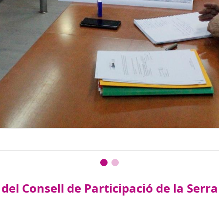
el Consell de Participació de la Ser