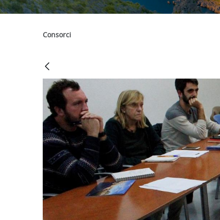
Consorci