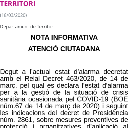
TERRITORI
(18/03/2020)
Departament de Territori
NOTA INFORMATIVA
ATENCIÓ CIUTADANA
Degut a l’actual estat d’alarma decretat
amb el Reial Decret 463/2020, de 14 de
març, pel qual es declara l’estat d’alarma
per a la gestió de la situació de crisis
sanitària ocasionada pel COVID-19 (BOE
núm.67 de 14 de març de 2020) i seguint
les indicacions del decret de Presidència
núm. 2861, sobre mesures preventives de
protecció i organitzatives d’aplicació al