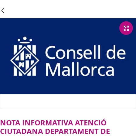
NOTA INFORMATIVA ATENCIÓ
CIUTADANA DEPARTAMENT DE