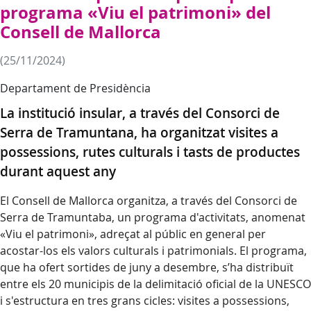
programa «Viu el patrimoni» del
Consell de Mallorca
(25/11/2024)
Departament de Presidència
La institució insular, a través del Consorci de
Serra de Tramuntana, ha organitzat visites a
possessions, rutes culturals i tasts de productes
durant aquest any
El Consell de Mallorca organitza, a través del Consorci de
Serra de Tramuntaba, un programa d'activitats, anomenat
«Viu el patrimoni», adreçat al públic en general per
acostar-los els valors culturals i patrimonials. El programa,
que ha ofert sortides de juny a desembre, s’ha distribuït
entre els 20 municipis de la delimitació oficial de la UNESCO
i s'estructura en tres grans cicles: visites a possessions,