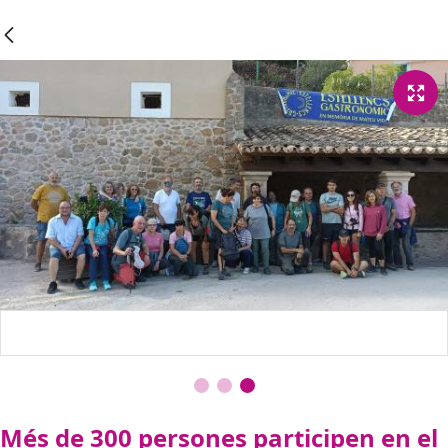
Més de 300 persones participen en el