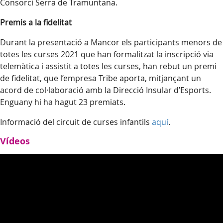
Consorci Serra de Tramuntana.
Premis a la fidelitat
Durant la presentació a Mancor els participants menors de
totes les curses 2021 que han formalitzat la inscripció via
telemàtica i assistit a totes les curses, han rebut un premi
de fidelitat, que l’empresa Tribe aporta, mitjançant un
acord de col·laboració amb la Direcció Insular d’Esports.
Enguany hi ha hagut 23 premiats.
Informació del circuit de curses infantils
aquí
.
Vídeos