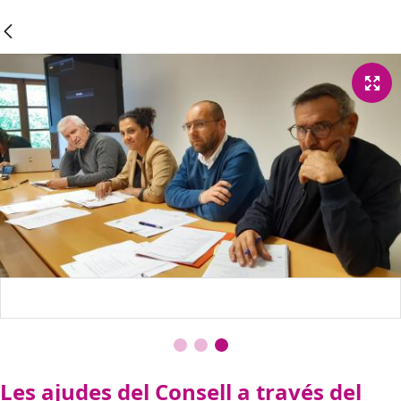
Les ajudes del Consell a través del