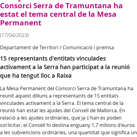
Consorci Serra de Tramuntana ha
estat el tema central de la Mesa
Permanent
(17/04/2023)
Departament de Territori / Comunicació i premsa
15 representants d'entitats vinculades
activament a la Serra han participat a la reunió
que ha tengut lloc a Raixa
La Mesa Permanent del Consorci Serra de Tramuntana ha
reunit aquest dilluns a representants de 15 entitats
vinculades activament a la Serra. El tema central de la
reunió han estat les ajudes del Consell de Mallorca. En
relació a les ajudes ordinàries, que ja s'han es poden
sol·licitar, el Consell hi destina enguany 1,7 milions d'euros
a les subvencions ordinàries, una quantitat que significa un