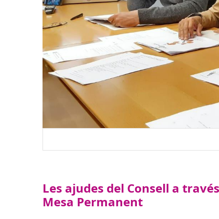
Les ajudes del Consell a travé
Mesa Permanent