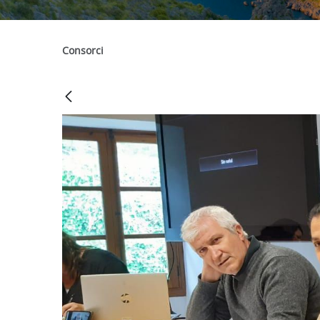
Consorci