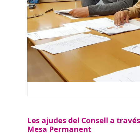
Les ajudes del Consell a travé
Mesa Permanent