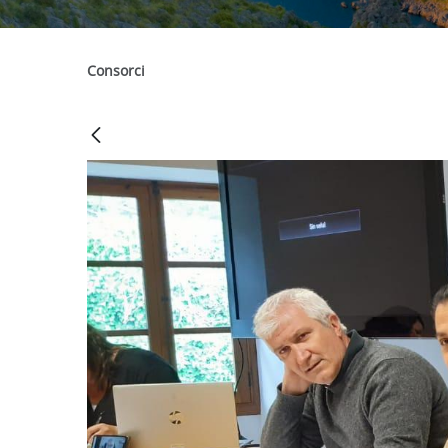
Consorci